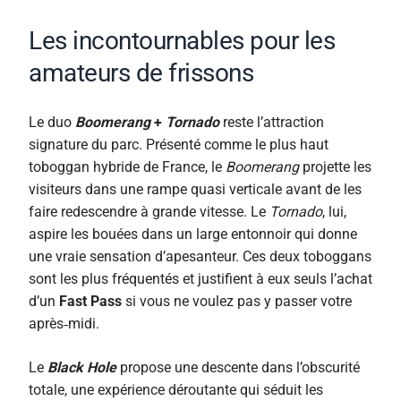
Les incontournables pour les
amateurs de frissons
Le duo
Boomerang
+
Tornado
reste l’attraction
signature du parc. Présenté comme le plus haut
toboggan hybride de France, le
Boomerang
projette les
visiteurs dans une rampe quasi verticale avant de les
faire redescendre à grande vitesse. Le
Tornado
, lui,
aspire les bouées dans un large entonnoir qui donne
une vraie sensation d’apesanteur. Ces deux toboggans
sont les plus fréquentés et justifient à eux seuls l’achat
d’un
Fast Pass
si vous ne voulez pas y passer votre
après‑midi.
Le
Black Hole
propose une descente dans l’obscurité
totale, une expérience déroutante qui séduit les