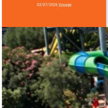
02/07/2026
Voyage
·