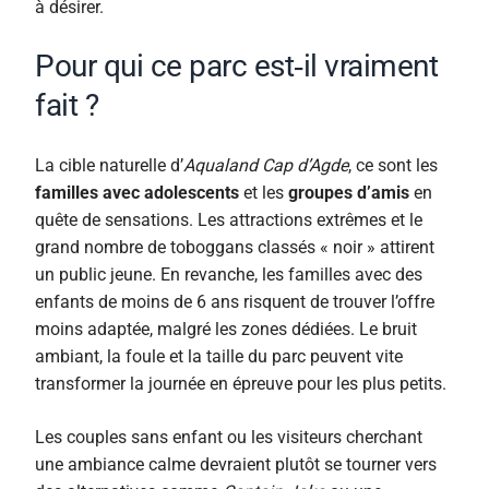
à désirer.
Pour qui ce parc est‑il vraiment
fait ?
La cible naturelle d’
Aqualand Cap d’Agde
, ce sont les
familles avec adolescents
et les
groupes d’amis
en
quête de sensations. Les attractions extrêmes et le
grand nombre de toboggans classés « noir » attirent
un public jeune. En revanche, les familles avec des
enfants de moins de 6 ans risquent de trouver l’offre
moins adaptée, malgré les zones dédiées. Le bruit
ambiant, la foule et la taille du parc peuvent vite
transformer la journée en épreuve pour les plus petits.
Les couples sans enfant ou les visiteurs cherchant
une ambiance calme devraient plutôt se tourner vers