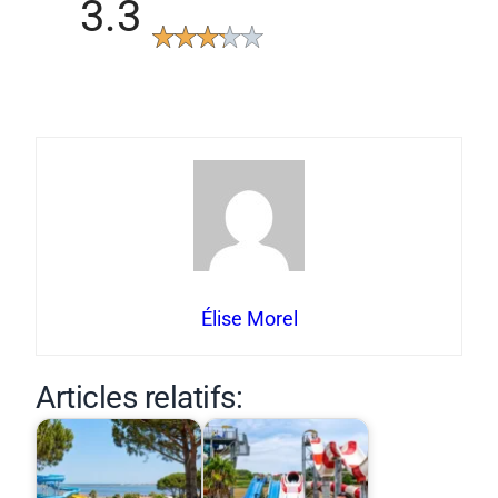
3.3
Élise Morel
Articles relatifs: