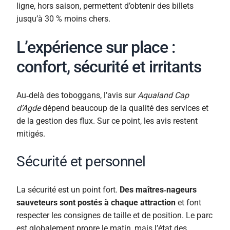
ligne, hors saison, permettent d’obtenir des billets
jusqu’à 30 % moins chers.
L’expérience sur place :
confort, sécurité et irritants
Au‑delà des toboggans, l’avis sur
Aqualand Cap
d’Agde
dépend beaucoup de la qualité des services et
de la gestion des flux. Sur ce point, les avis restent
mitigés.
Sécurité et personnel
La sécurité est un point fort.
Des maîtres‑nageurs
sauveteurs sont postés à chaque attraction
et font
respecter les consignes de taille et de position. Le parc
est globalement propre le matin, mais l’état des