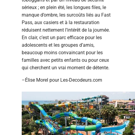
sérieux ; en plein été, les longues files, le
manque d’ombre, les surcoûts liés au Fast
Pass, aux casiers et à la restauration
réduisent nettement l’intérêt de la journée.
En clair, c’est un parc efficace pour les
adolescents et les groupes d’amis,
beaucoup moins convaincant pour les
familles avec petits enfants ou pour ceux
qui cherchent un vrai moment de détente.
–Élise Morel pour Les-Decodeurs.com