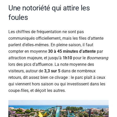
Une notoriété qui attire les
foules
Les chiffres de fréquentation ne sont pas
communiqués officiellement, mais les files d’attente
parlent d’elles‑mêmes. En pleine saison, il faut
compter en moyenne
30 à 45 minutes d’attente
par
attraction majeure, et jusqu’à
1h10
pour le
Boomerang
lors des pics d’affluence. La note moyenne des
visiteurs, autour de
3,3 sur 5
dans de nombreux
retours, dit assez bien ce clivage : le parc plaît à ceux
qui viennent hors saison ou qui investissent dans les
coupe‑files, et déçoit les autres.