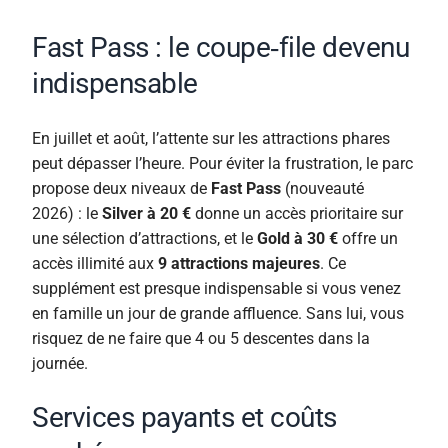
Fast Pass : le coupe‑file devenu
indispensable
En juillet et août, l’attente sur les attractions phares
peut dépasser l’heure. Pour éviter la frustration, le parc
propose deux niveaux de
Fast Pass
(nouveauté
2026) : le
Silver à 20 €
donne un accès prioritaire sur
une sélection d’attractions, et le
Gold à 30 €
offre un
accès illimité aux
9 attractions majeures
. Ce
supplément est presque indispensable si vous venez
en famille un jour de grande affluence. Sans lui, vous
risquez de ne faire que 4 ou 5 descentes dans la
journée.
Services payants et coûts