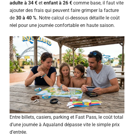
adulte à 34 €
et
enfant à 26 €
comme base, il faut vite
ajouter des frais qui peuvent faire grimper la facture
de
30 à 40 %
. Notre calcul ci‑dessous détaille le coût
réel pour une journée confortable en haute saison.
Entre billets, casiers, parking et Fast Pass, le coût total
d’une journée à Aqualand dépasse vite le simple prix
d’entrée.