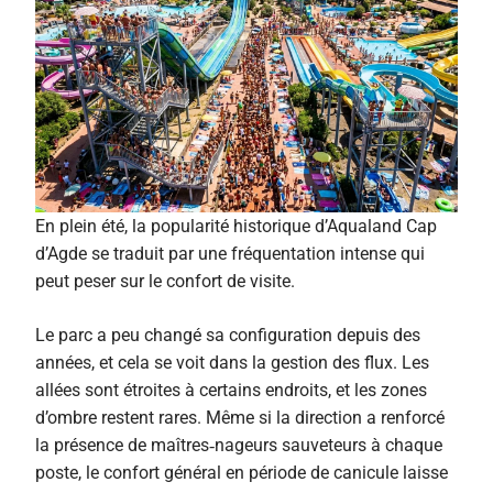
En plein été, la popularité historique d’Aqualand Cap
d’Agde se traduit par une fréquentation intense qui
peut peser sur le confort de visite.
Le parc a peu changé sa configuration depuis des
années, et cela se voit dans la gestion des flux. Les
allées sont étroites à certains endroits, et les zones
d’ombre restent rares. Même si la direction a renforcé
la présence de maîtres‑nageurs sauveteurs à chaque
poste, le confort général en période de canicule laisse