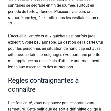
sanitaires se dégrade en fin de journée, surtout en
période de forte affluence. Plusieurs visiteurs ont
rapporté une hygiène limite dans les vestiaires après
17 h.
L’accueil à l’entrée et aux guichets est parfois jugé
expéditif, voire peu aimable. La gestion de la carte CMI
pour les personnes en situation de handicap est aussi
critiquée, certains témoignages évoquant une priorité
mal appliquée ou des délais d’attente anormalement
longs aux ascenseurs des attractions.
Règles contraignantes à
connaître
Une fois entré, vous ne pouvez pas ressortir avant la
fermeture. Cette
politique de sortie définitive
oblige à