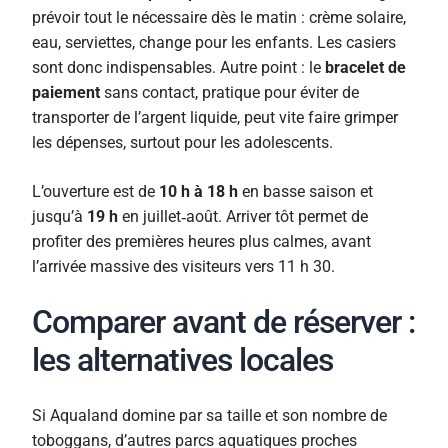
prévoir tout le nécessaire dès le matin : crème solaire,
eau, serviettes, change pour les enfants. Les casiers
sont donc indispensables. Autre point : le
bracelet de
paiement
sans contact, pratique pour éviter de
transporter de l’argent liquide, peut vite faire grimper
les dépenses, surtout pour les adolescents.
L’ouverture est de
10 h à 18 h
en basse saison et
jusqu’à
19 h
en juillet‑août. Arriver tôt permet de
profiter des premières heures plus calmes, avant
l’arrivée massive des visiteurs vers 11 h 30.
Comparer avant de réserver :
les alternatives locales
Si Aqualand domine par sa taille et son nombre de
toboggans, d’autres parcs aquatiques proches