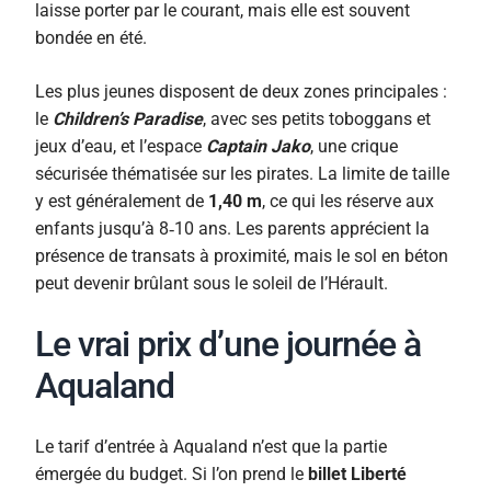
laisse porter par le courant, mais elle est souvent
bondée en été.
Les plus jeunes disposent de deux zones principales :
le
Children’s Paradise
, avec ses petits toboggans et
jeux d’eau, et l’espace
Captain Jako
, une crique
sécurisée thématisée sur les pirates. La limite de taille
y est généralement de
1,40 m
, ce qui les réserve aux
enfants jusqu’à 8‑10 ans. Les parents apprécient la
présence de transats à proximité, mais le sol en béton
peut devenir brûlant sous le soleil de l’Hérault.
Le vrai prix d’une journée à
Aqualand
Le tarif d’entrée à Aqualand n’est que la partie
émergée du budget. Si l’on prend le
billet Liberté