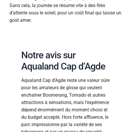
Sans cela, la journée se résume vite à des files
d’attente sous le soleil, pour un coût final qui laisse un
goût amer.
Notre avis sur
Aqualand Cap d’Agde
Aqualand Cap d’Agde reste une valeur sûre
pour les amateurs de glisse qui veulent
enchaîner Boomerang, Tornado et autres
attractions à sensations, mais l’expérience
dépend énormément du moment choisi et
du budget accepté. Hors forte affluence, le
parc impressionne par la variété de ses
toboggans et par un niveau de sécurité