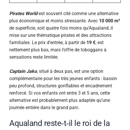
Pirates World
est souvent cité comme une alternative
plus économique et moins stressante. Avec
10 000 m²
de superficie, soit quatre fois moins qu’Aqualand, il
mise sur une thématique pirates et des attractions
familiales. Le prix d’entrée, à partir de
19 €
, est
nettement plus bas, mais l’offre de toboggans à
sensations reste limitée.
Captain Jako
, situé à deux pas, est une option
complémentaire pour les très jeunes enfants : bassin
peu profond, structures gonflables et encadrement
renforcé. Si vos enfants ont entre 3 et 5 ans, cette
alternative est probablement plus adaptée qu’une
journée entière dans le grand parc.
Aqualand reste‑t‑il le roi de la