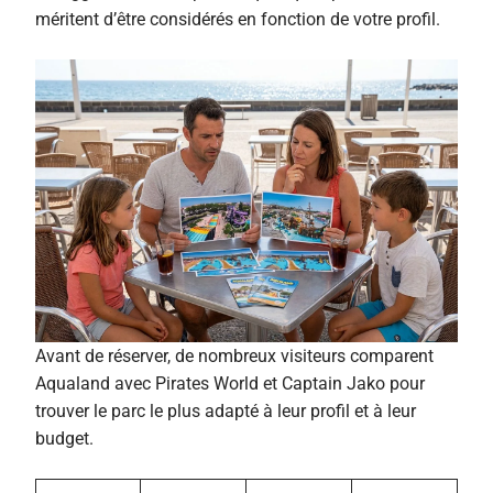
méritent d’être considérés en fonction de votre profil.
Avant de réserver, de nombreux visiteurs comparent
Aqualand avec Pirates World et Captain Jako pour
trouver le parc le plus adapté à leur profil et à leur
budget.