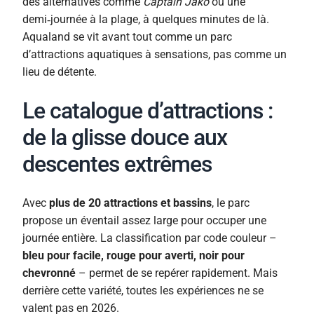
des alternatives comme
Captain Jako
ou une
demi‑journée à la plage, à quelques minutes de là.
Aqualand se vit avant tout comme un parc
d’attractions aquatiques à sensations, pas comme un
lieu de détente.
Le catalogue d’attractions :
de la glisse douce aux
descentes extrêmes
Avec
plus de 20 attractions et bassins
, le parc
propose un éventail assez large pour occuper une
journée entière. La classification par code couleur –
bleu pour facile, rouge pour averti, noir pour
chevronné
– permet de se repérer rapidement. Mais
derrière cette variété, toutes les expériences ne se
valent pas en 2026.