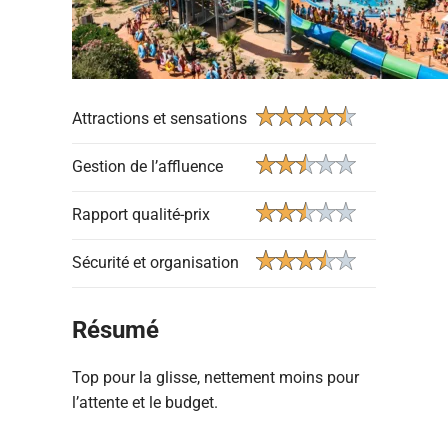
Attractions et sensations
Gestion de l’affluence
Rapport qualité-prix
Sécurité et organisation
Résumé
Top pour la glisse, nettement moins pour
l’attente et le budget.