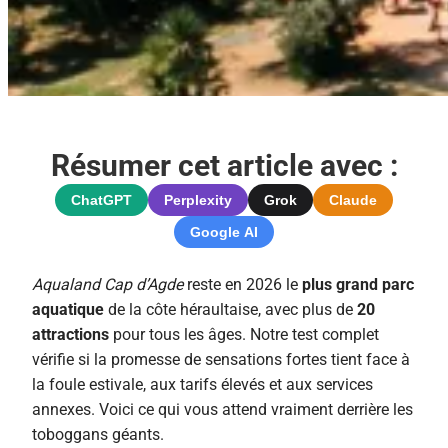
Résumer cet article avec :
ChatGPT
Perplexity
Grok
Claude
Google AI
Aqualand Cap d’Agde
reste en 2026 le
plus grand parc
aquatique
de la côte héraultaise, avec plus de
20
attractions
pour tous les âges. Notre test complet
vérifie si la promesse de sensations fortes tient face à
la foule estivale, aux tarifs élevés et aux services
annexes. Voici ce qui vous attend vraiment derrière les
toboggans géants.