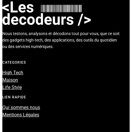
Nous testons, analysons et décodons tout pour vous, que ce soit
des gadgets high-tech, des applications, des outils du quotidien
ou des services numériques.
CATEGORIES
High Tech
Maison
Life Style
LIEN RAPIDE
Qui sommes nous
Mentions Légales