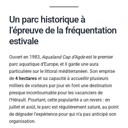
Un parc historique à
l’épreuve de la fréquentation
estivale
Ouvert en 1983,
Aqualand Cap d’Agde
est le premier
parc aquatique d’Europe, et il garde une aura
particulière sur le littoral méditerranéen. Son emprise
de
4 hectares
et sa capacité à accueillir plusieurs
milliers de visiteurs par jour en font une destination
presque incontournable pour les vacanciers de
l’Hérault. Pourtant, cette popularité a un revers : en
juillet et août, le parc est régulièrement saturé, au point
de dégrader l’expérience pour qui n’a pas anticipé son
organisation.