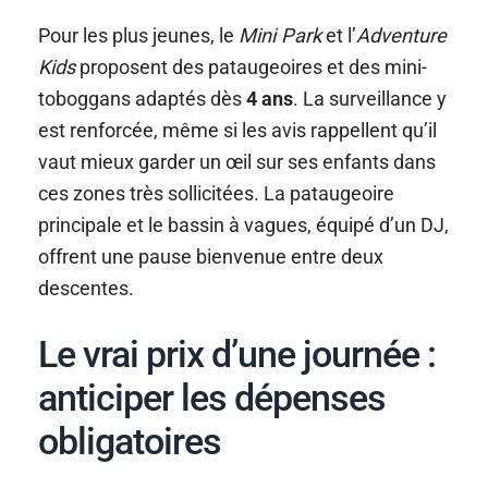
Pour les plus jeunes, le
Mini Park
et l’
Adventure
Kids
proposent des pataugeoires et des mini-
toboggans adaptés dès
4 ans
. La surveillance y
est renforcée, même si les avis rappellent qu’il
vaut mieux garder un œil sur ses enfants dans
ces zones très sollicitées. La pataugeoire
principale et le bassin à vagues, équipé d’un DJ,
offrent une pause bienvenue entre deux
descentes.
Le vrai prix d’une journée :
anticiper les dépenses
obligatoires