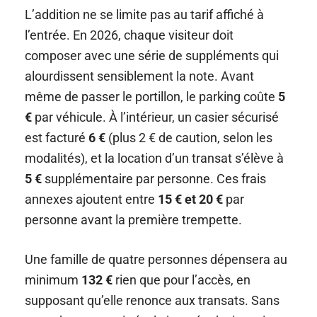
L’addition ne se limite pas au tarif affiché à
l’entrée. En 2026, chaque visiteur doit
composer avec une série de suppléments qui
alourdissent sensiblement la note. Avant
même de passer le portillon, le parking coûte
5
€
par véhicule. À l’intérieur, un casier sécurisé
est facturé
6 €
(plus 2 € de caution, selon les
modalités), et la location d’un transat s’élève à
5 €
supplémentaire par personne. Ces frais
annexes ajoutent entre
15 € et 20 €
par
personne avant la première trempette.
Une famille de quatre personnes dépensera au
minimum
132 €
rien que pour l’accès, en
supposant qu’elle renonce aux transats. Sans