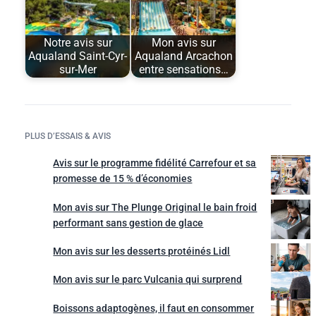
Notre avis sur
Mon avis sur
Aqualand Saint-Cyr-
Aqualand Arcachon
sur-Mer
entre sensations…
PLUS D’ESSAIS & AVIS
Avis sur le programme fidélité Carrefour et sa
promesse de 15 % d’économies
Mon avis sur The Plunge Original le bain froid
performant sans gestion de glace
Mon avis sur les desserts protéinés Lidl
Mon avis sur le parc Vulcania qui surprend
Boissons adaptogènes, il faut en consommer