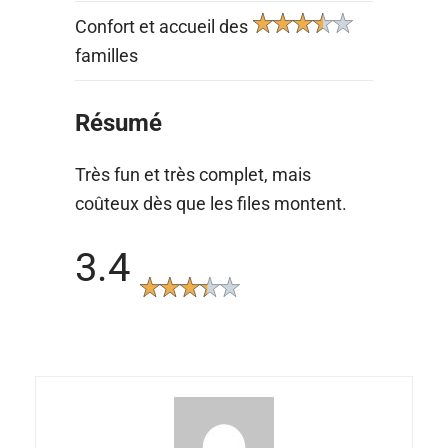
Confort et accueil des
familles
Résumé
Très fun et très complet, mais
coûteux dès que les files montent.
3.4