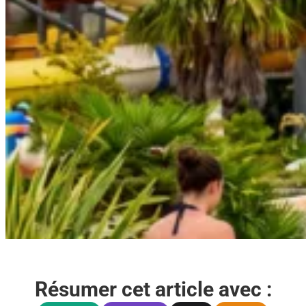
Résumer cet article avec :