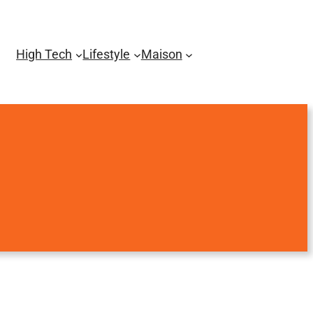
High Tech
Lifestyle
Maison