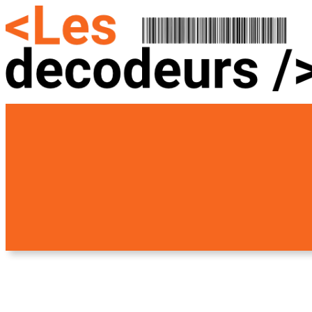
Aller
au
contenu