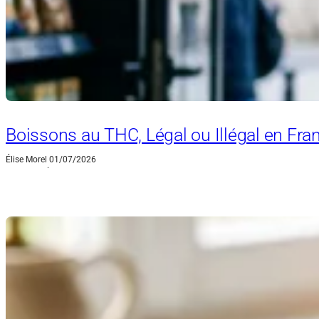
Boissons au THC, Légal ou Illégal en Fra
Élise Morel
01/07/2026
·