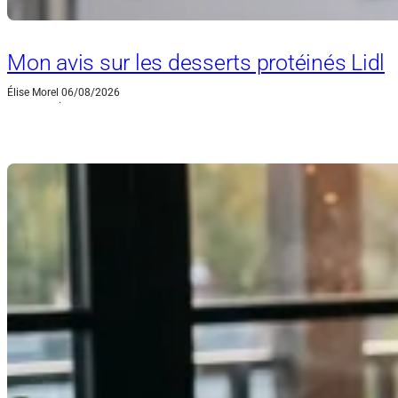
Mon avis sur les desserts protéinés Lidl
Élise Morel
06/08/2026
·