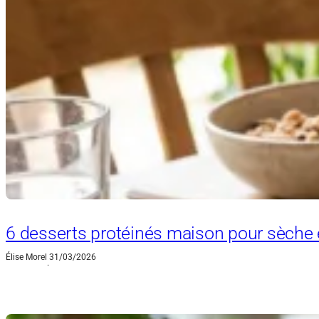
6 desserts protéinés maison pour sèche 
Élise Morel
31/03/2026
·