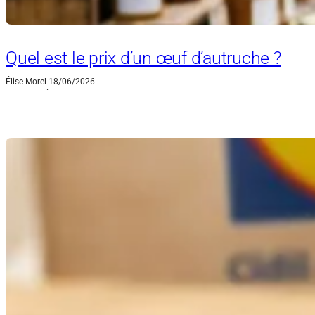
Quel est le prix d’un œuf d’autruche ?
Élise Morel
18/06/2026
·