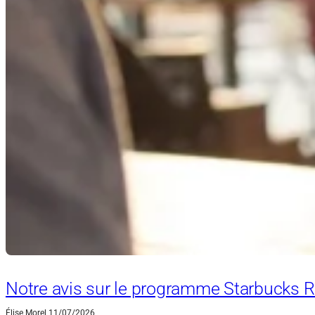
Notre avis sur le programme Starbucks 
Élise Morel
11/07/2026