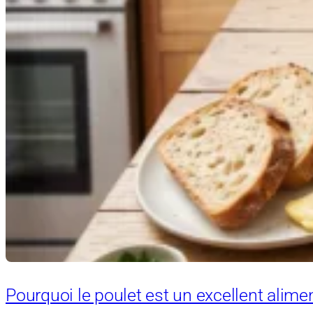
Pourquoi le poulet est un excellent alimen