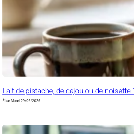
Lait de pistache, de cajou ou de noisette
Élise Morel
29/06/2026
·