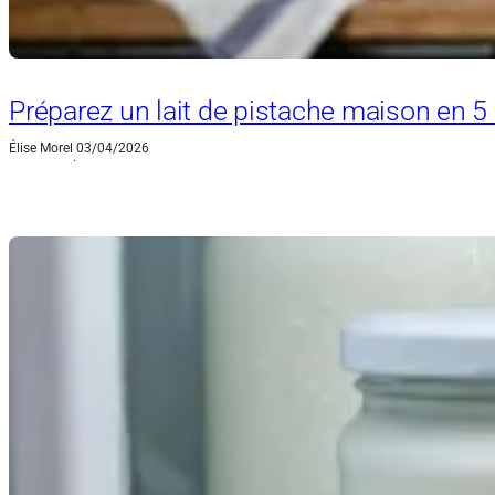
Préparez un lait de pistache maison en 5
Élise Morel
03/04/2026
·