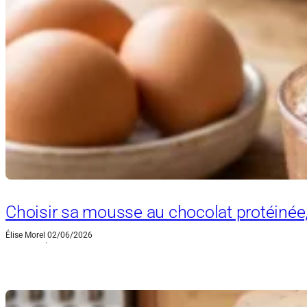
Choisir sa mousse au chocolat protéinée,
Élise Morel
02/06/2026
·