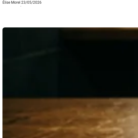
Élise Morel
23/05/2026
·