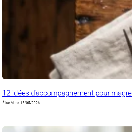
12 idées d’accompagnement pour magret
Élise Morel
15/05/2026
·