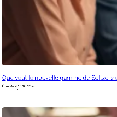
Que vaut la nouvelle gamme de Seltzers 
Élise Morel
13/07/2026
·