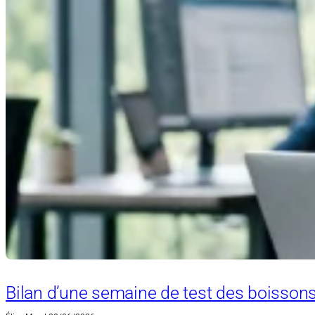
Bilan d’une semaine de test des boissons