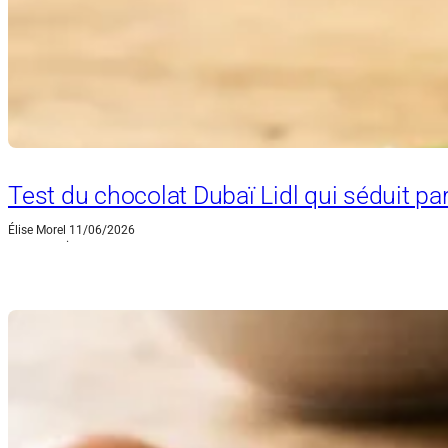
Test du chocolat Dubaï Lidl qui séduit pa
Élise Morel
11/06/2026
·