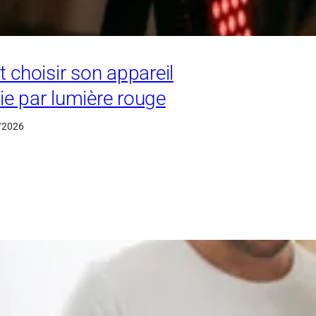
choisir son appareil
ie par lumière rouge
/2026