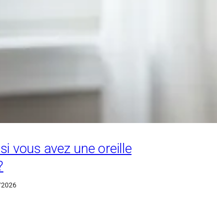
 si vous avez une oreille
?
/2026