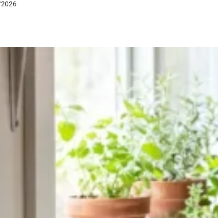
/2026