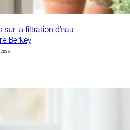
 sur la filtration d’eau
tre Berkey
/2026