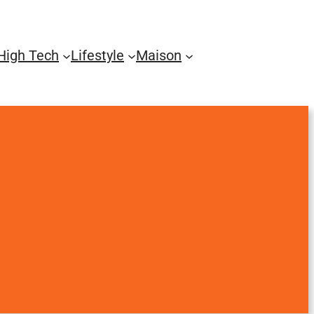
High Tech
Lifestyle
Maison