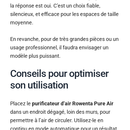
la réponse est oui. C’est un choix fiable,
silencieux, et efficace pour les espaces de taille
moyenne.
En revanche, pour de très grandes pièces ou un
usage professionnel, il faudra envisager un
modèle plus puissant.
Conseils pour optimiser
son utilisation
Placez le
purificateur d’air Rowenta Pure Air
dans un endroit dégagé, loin des murs, pour
permettre à l’air de circuler. Utilisez-le en
continu en mode automatique pour un résultat