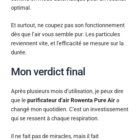
optimal.
Et surtout, ne coupez pas son fonctionnement
dès que l’air vous semble pur. Les particules
reviennent vite, et l’efficacité se mesure sur la
durée.
Mon verdict final
Après plusieurs mois d’utilisation, je peux dire
que le
purificateur d’air Rowenta Pure Air
a
changé mon quotidien. C’est un investissement
qui se ressent à chaque respiration.
Il ne fait pas de miracles, mais il fait