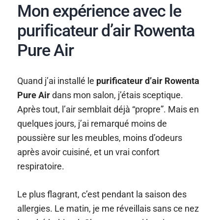
Mon expérience avec le
purificateur d’air Rowenta
Pure Air
Quand j’ai installé le
purificateur d’air Rowenta
Pure Air
dans mon salon, j’étais sceptique.
Après tout, l’air semblait déjà “propre”. Mais en
quelques jours, j’ai remarqué moins de
poussière sur les meubles, moins d’odeurs
après avoir cuisiné, et un vrai confort
respiratoire.
Le plus flagrant, c’est pendant la saison des
allergies. Le matin, je me réveillais sans ce nez