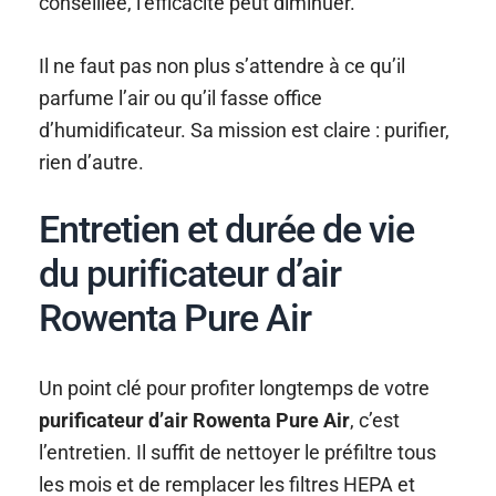
conseillée, l’efficacité peut diminuer.
Il ne faut pas non plus s’attendre à ce qu’il
parfume l’air ou qu’il fasse office
d’humidificateur. Sa mission est claire : purifier,
rien d’autre.
Entretien et durée de vie
du purificateur d’air
Rowenta Pure Air
Un point clé pour profiter longtemps de votre
purificateur d’air Rowenta Pure Air
, c’est
l’entretien. Il suffit de nettoyer le préfiltre tous
les mois et de remplacer les filtres HEPA et