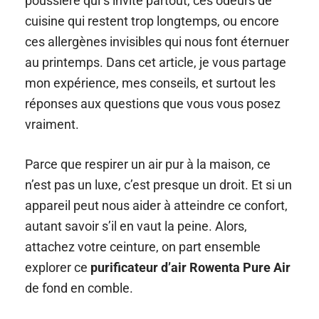
poussière qui s’invite partout, ces odeurs de
cuisine qui restent trop longtemps, ou encore
ces allergènes invisibles qui nous font éternuer
au printemps. Dans cet article, je vous partage
mon expérience, mes conseils, et surtout les
réponses aux questions que vous vous posez
vraiment.
Parce que respirer un air pur à la maison, ce
n’est pas un luxe, c’est presque un droit. Et si un
appareil peut nous aider à atteindre ce confort,
autant savoir s’il en vaut la peine. Alors,
attachez votre ceinture, on part ensemble
explorer ce
purificateur d’air Rowenta Pure Air
de fond en comble.