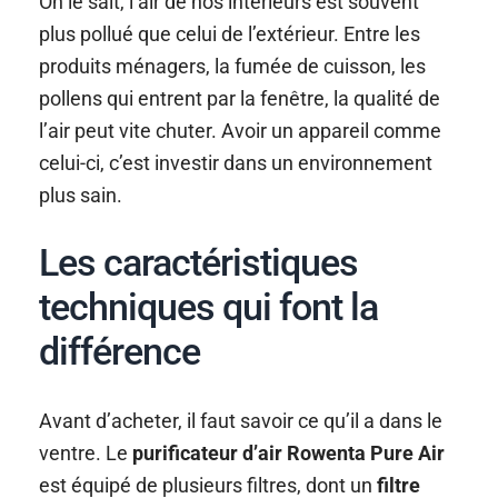
On le sait, l’air de nos intérieurs est souvent
plus pollué que celui de l’extérieur. Entre les
produits ménagers, la fumée de cuisson, les
pollens qui entrent par la fenêtre, la qualité de
l’air peut vite chuter. Avoir un appareil comme
celui-ci, c’est investir dans un environnement
plus sain.
Les caractéristiques
techniques qui font la
différence
Avant d’acheter, il faut savoir ce qu’il a dans le
ventre. Le
purificateur d’air Rowenta Pure Air
est équipé de plusieurs filtres, dont un
filtre