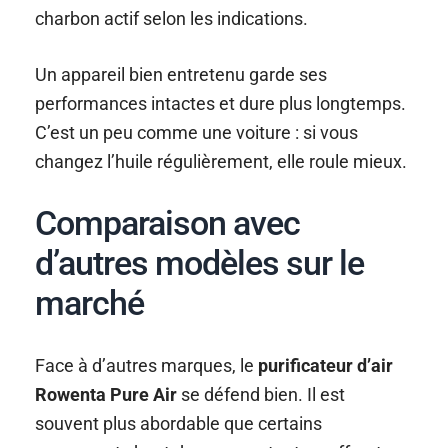
charbon actif selon les indications.
Un appareil bien entretenu garde ses
performances intactes et dure plus longtemps.
C’est un peu comme une voiture : si vous
changez l’huile régulièrement, elle roule mieux.
Comparaison avec
d’autres modèles sur le
marché
Face à d’autres marques, le
purificateur d’air
Rowenta Pure Air
se défend bien. Il est
souvent plus abordable que certains