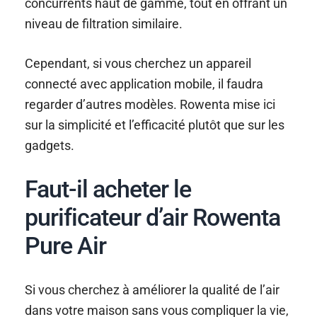
concurrents haut de gamme, tout en offrant un
niveau de filtration similaire.
Cependant, si vous cherchez un appareil
connecté avec application mobile, il faudra
regarder d’autres modèles. Rowenta mise ici
sur la simplicité et l’efficacité plutôt que sur les
gadgets.
Faut-il acheter le
purificateur d’air Rowenta
Pure Air
Si vous cherchez à améliorer la qualité de l’air
dans votre maison sans vous compliquer la vie,