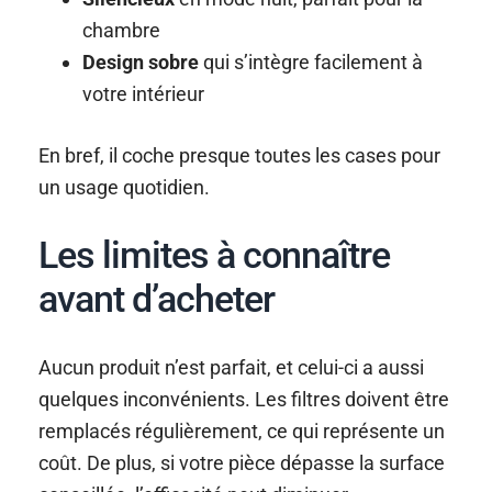
chambre
Design sobre
qui s’intègre facilement à
votre intérieur
En bref, il coche presque toutes les cases pour
un usage quotidien.
Les limites à connaître
avant d’acheter
Aucun produit n’est parfait, et celui-ci a aussi
quelques inconvénients. Les filtres doivent être
remplacés régulièrement, ce qui représente un
coût. De plus, si votre pièce dépasse la surface