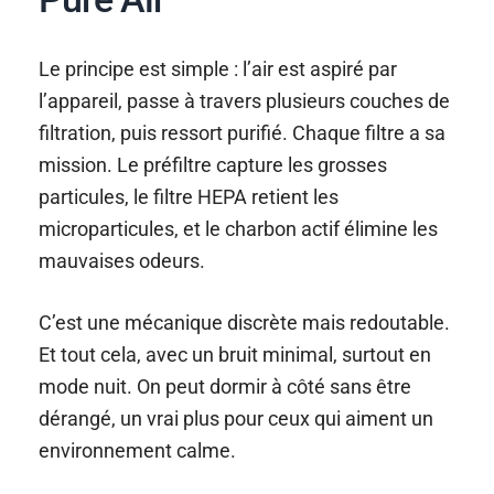
Le principe est simple : l’air est aspiré par
l’appareil, passe à travers plusieurs couches de
filtration, puis ressort purifié. Chaque filtre a sa
mission. Le préfiltre capture les grosses
particules, le filtre HEPA retient les
microparticules, et le charbon actif élimine les
mauvaises odeurs.
C’est une mécanique discrète mais redoutable.
Et tout cela, avec un bruit minimal, surtout en
mode nuit. On peut dormir à côté sans être
dérangé, un vrai plus pour ceux qui aiment un
environnement calme.