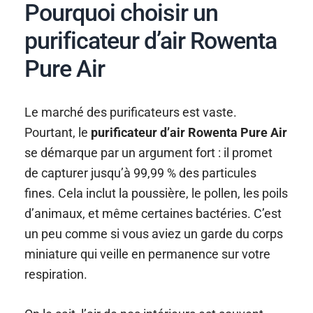
Pourquoi choisir un
purificateur d’air Rowenta
Pure Air
Le marché des purificateurs est vaste.
Pourtant, le
purificateur d’air Rowenta Pure Air
se démarque par un argument fort : il promet
de capturer jusqu’à 99,99 % des particules
fines. Cela inclut la poussière, le pollen, les poils
d’animaux, et même certaines bactéries. C’est
un peu comme si vous aviez un garde du corps
miniature qui veille en permanence sur votre
respiration.