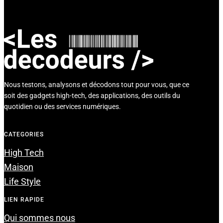
Nous testons, analysons et décodons tout pour vous, que ce
soit des gadgets high-tech, des applications, des outils du
quotidien ou des services numériques.
CATEGORIES
High Tech
Maison
Life Style
LIEN RAPIDE
Qui sommes nous