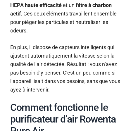
HEPA haute efficacité
et un
filtre à charbon
actif
. Ces deux éléments travaillent ensemble
pour piéger les particules et neutraliser les
odeurs.
En plus, il dispose de capteurs intelligents qui
ajustent automatiquement la vitesse selon la
qualité de l’air détectée. Résultat : vous n’avez
pas besoin d’y penser. C’est un peu comme si
l’appareil lisait dans vos besoins, sans que vous
ayez à intervenir.
Comment fonctionne le
purificateur d’air Rowenta
Pure Air