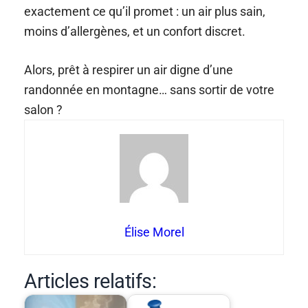
exactement ce qu’il promet : un air plus sain,
moins d’allergènes, et un confort discret.
Alors, prêt à respirer un air digne d’une
randonnée en montagne… sans sortir de votre
salon ?
Élise Morel
Articles relatifs: