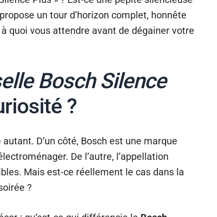
s propose un tour d’horizon complet, honnête
 à quoi vous attendre avant de dégainer votre
selle Bosch Silence
uriosité ?
 autant. D’un côté, Bosch est une marque
lectroménager. De l’autre, l’appellation
les. Mais est-ce réellement le cas dans la
soirée ?