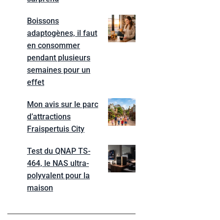
Boissons
adaptogènes, il faut
en consommer
pendant plusieurs
semaines pour un
effet
Mon avis sur le parc
d’attractions
Fraispertuis City
Test du QNAP TS-
464, le NAS ultra-
polyvalent pour la
maison