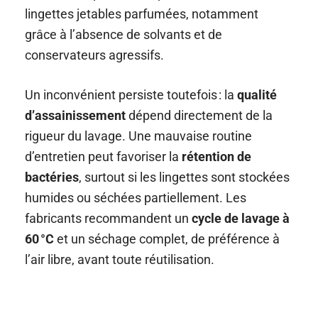
lingettes jetables parfumées, notamment
grâce à l’absence de solvants et de
conservateurs agressifs.
Un inconvénient persiste toutefois : la
qualité
d’assainissement
dépend directement de la
rigueur du lavage. Une mauvaise routine
d’entretien peut favoriser la
rétention de
bactéries
, surtout si les lingettes sont stockées
humides ou séchées partiellement. Les
fabricants recommandent un
cycle de lavage à
60 °C
et un séchage complet, de préférence à
l’air libre, avant toute réutilisation.