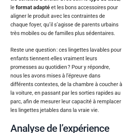
le
format adapté
et les bons accessoires pour
aligner le produit avec les contraintes de
chaque foyer, qu’il s’agisse de parents urbains
très mobiles ou de familles plus sédentaires.
Reste une question : ces lingettes lavables pour
enfants tiennent‑elles vraiment leurs
promesses au quotidien ? Pour y répondre,
nous les avons mises à l’épreuve dans
différents contextes, de la chambre à coucher à
la voiture, en passant par les sorties rapides au
parc, afin de mesurer leur capacité à remplacer
les lingettes jetables dans la vraie vie.
Analyse de l’expérience