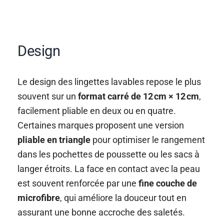
Design
Le design des lingettes lavables repose le plus
souvent sur un
format carré de 12 cm × 12 cm
,
facilement pliable en deux ou en quatre.
Certaines marques proposent une version
pliable en triangle
pour optimiser le rangement
dans les pochettes de poussette ou les sacs à
langer étroits. La face en contact avec la peau
est souvent renforcée par une
fine couche de
microfibre
, qui améliore la douceur tout en
assurant une bonne accroche des saletés.