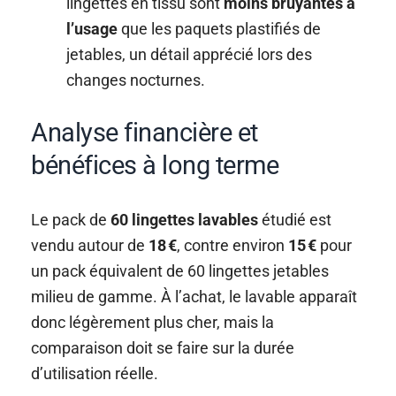
lingettes en tissu sont
moins bruyantes à
l’usage
que les paquets plastifiés de
jetables, un détail apprécié lors des
changes nocturnes.
Analyse financière et
bénéfices à long terme
Le pack de
60 lingettes lavables
étudié est
vendu autour de
18 €
, contre environ
15 €
pour
un pack équivalent de 60 lingettes jetables
milieu de gamme. À l’achat, le lavable apparaît
donc légèrement plus cher, mais la
comparaison doit se faire sur la durée
d’utilisation réelle.