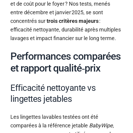
et de coût pour le foyer ? Nos tests, menés
entre décembre et janvier 2025, se sont
concentrés sur
trois critères majeurs
:
efficacité nettoyante, durabilité après multiples
lavages et impact financier sur le long terme.
Performances comparées
et rapport qualité‑prix
Efficacité nettoyante vs
lingettes jetables
Les lingettes lavables testées ont été
comparées à la référence jetable
BabyWipe
,