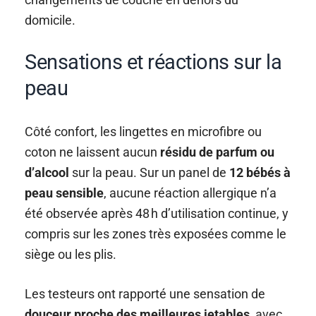
domicile.
Sensations et réactions sur la
peau
Côté confort, les lingettes en microfibre ou
coton ne laissent aucun
résidu de parfum ou
d’alcool
sur la peau. Sur un panel de
12 bébés à
peau sensible
, aucune réaction allergique n’a
été observée après 48 h d’utilisation continue, y
compris sur les zones très exposées comme le
siège ou les plis.
Les testeurs ont rapporté une sensation de
douceur proche des meilleures jetables
, avec