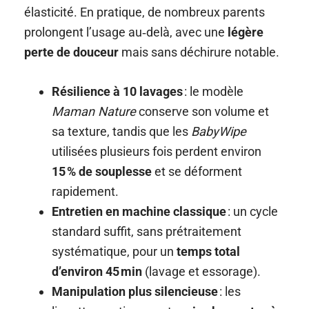
élasticité. En pratique, de nombreux parents
prolongent l’usage au‑delà, avec une
légère
perte de douceur
mais sans déchirure notable.
Résilience à 10 lavages
: le modèle
Maman Nature
conserve son volume et
sa texture, tandis que les
BabyWipe
utilisées plusieurs fois perdent environ
15 % de souplesse
et se déforment
rapidement.
Entretien en machine classique
: un cycle
standard suffit, sans prétraitement
systématique, pour un
temps total
d’environ 45 min
(lavage et essorage).
Manipulation plus silencieuse
: les