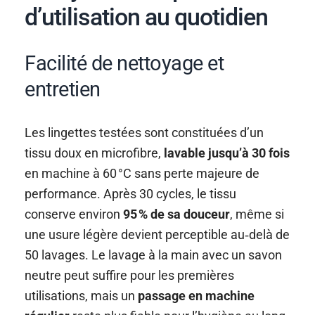
d’utilisation au quotidien
Facilité de nettoyage et
entretien
Les lingettes testées sont constituées d’un
tissu doux en microfibre,
lavable jusqu’à 30 fois
en machine à 60 °C sans perte majeure de
performance. Après 30 cycles, le tissu
conserve environ
95 % de sa douceur
, même si
une usure légère devient perceptible au‑delà de
50 lavages. Le lavage à la main avec un savon
neutre peut suffire pour les premières
utilisations, mais un
passage en machine