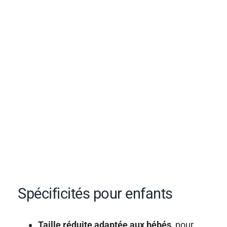
Spécificités pour enfants
Taille réduite adaptée aux bébés
, pour