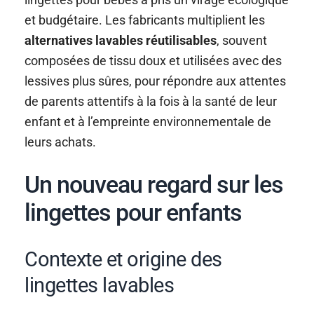
et budgétaire. Les fabricants multiplient les
alternatives lavables réutilisables
, souvent
composées de tissu doux et utilisées avec des
lessives plus sûres, pour répondre aux attentes
de parents attentifs à la fois à la santé de leur
enfant et à l’empreinte environnementale de
leurs achats.
Un nouveau regard sur les
lingettes pour enfants
Contexte et origine des
lingettes lavables