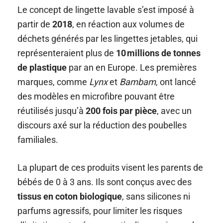
Le concept de lingette lavable s’est imposé à
partir de
2018
, en réaction aux volumes de
déchets générés par les lingettes jetables, qui
représenteraient plus de
10 millions de tonnes
de plastique
par an en Europe. Les premières
marques, comme
Lynx
et
Bambam
, ont lancé
des modèles en microfibre pouvant être
réutilisés jusqu’à
200 fois par pièce
, avec un
discours axé sur la réduction des poubelles
familiales.
La plupart de ces produits visent les parents de
bébés de 0 à 3 ans. Ils sont conçus avec des
tissus en coton biologique
, sans silicones ni
parfums agressifs, pour limiter les risques