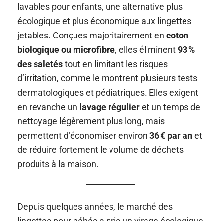
lavables pour enfants, une alternative plus
écologique et plus économique aux lingettes
jetables. Conçues majoritairement en
coton
biologique ou microfibre
, elles éliminent
93 %
des saletés
tout en limitant les risques
d’irritation, comme le montrent plusieurs tests
dermatologiques et pédiatriques. Elles exigent
en revanche un
lavage régulier
et un temps de
nettoyage légèrement plus long, mais
permettent d’économiser environ
36 € par an
et
de réduire fortement le volume de déchets
produits à la maison.
Depuis quelques années, le marché des
lingettes pour bébés a pris un virage écologique