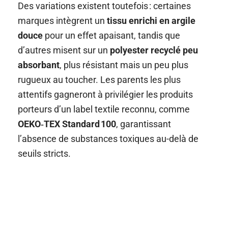
Des variations existent toutefois : certaines
marques intègrent un
tissu enrichi en argile
douce
pour un effet apaisant, tandis que
d’autres misent sur un
polyester recyclé peu
absorbant
, plus résistant mais un peu plus
rugueux au toucher. Les parents les plus
attentifs gagneront à privilégier les produits
porteurs d’un label textile reconnu, comme
OEKO‑TEX Standard 100
, garantissant
l’absence de substances toxiques au-delà de
seuils stricts.