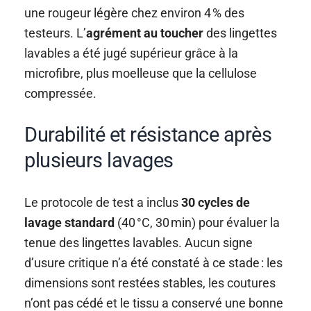
une rougeur légère chez environ 4 % des
testeurs. L’
agrément au toucher
des lingettes
lavables a été jugé supérieur grâce à la
microfibre, plus moelleuse que la cellulose
compressée.
Durabilité et résistance après
plusieurs lavages
Le protocole de test a inclus
30 cycles de
lavage standard
(40 °C, 30 min) pour évaluer la
tenue des lingettes lavables. Aucun signe
d’usure critique n’a été constaté à ce stade : les
dimensions sont restées stables, les coutures
n’ont pas cédé et le tissu a conservé une bonne