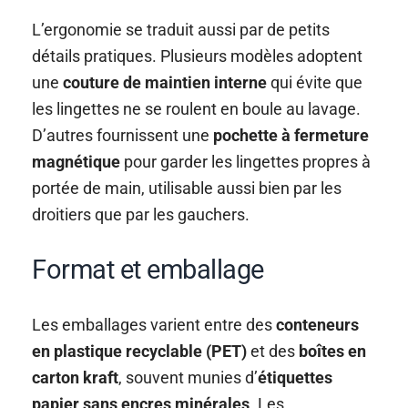
L’ergonomie se traduit aussi par de petits
détails pratiques. Plusieurs modèles adoptent
une
couture de maintien interne
qui évite que
les lingettes ne se roulent en boule au lavage.
D’autres fournissent une
pochette à fermeture
magnétique
pour garder les lingettes propres à
portée de main, utilisable aussi bien par les
droitiers que par les gauchers.
Format et emballage
Les emballages varient entre des
conteneurs
en plastique recyclable (PET)
et des
boîtes en
carton kraft
, souvent munies d’
étiquettes
papier sans encres minérales
. Les