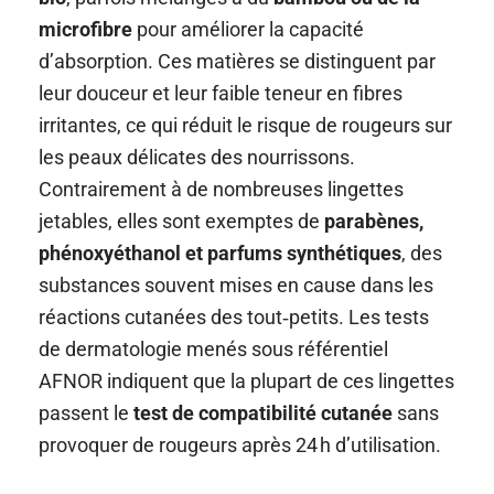
microfibre
pour améliorer la capacité
d’absorption. Ces matières se distinguent par
leur douceur et leur faible teneur en fibres
irritantes, ce qui réduit le risque de rougeurs sur
les peaux délicates des nourrissons.
Contrairement à de nombreuses lingettes
jetables, elles sont exemptes de
parabènes,
phénoxyéthanol et parfums synthétiques
, des
substances souvent mises en cause dans les
réactions cutanées des tout‑petits. Les tests
de dermatologie menés sous référentiel
AFNOR indiquent que la plupart de ces lingettes
passent le
test de compatibilité cutanée
sans
provoquer de rougeurs après 24 h d’utilisation.