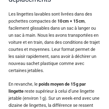
Les lingettes lavables sont livrées dans des
pochettes compactes de
10 cm × 15 cm
,
facilement glissables dans un sac à langer ou
un sac à main. Nous les avons transportées en
voiture et en train, dans des conditions de trajet
courtes et moyennes. Leur format permet de
les saisir rapidement, sans avoir à déchirer un
nouveau sachet plastique comme avec
certaines jetables.
En revanche, le
poids moyen de 15 g par
lingette
reste supérieur à celui d’une lingette
jetable (environ 1 g). Sur un week‑end avec une
dizaine de lingettes, la différence se ressent