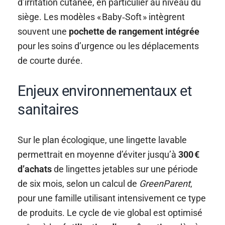
d’irritation cutanée, en particulier au niveau du
siège. Les modèles « Baby‑Soft » intègrent
souvent une
pochette de rangement intégrée
pour les soins d’urgence ou les déplacements
de courte durée.
Enjeux environnementaux et
sanitaires
Sur le plan écologique, une lingette lavable
permettrait en moyenne d’éviter jusqu’à
300 €
d’achats
de lingettes jetables sur une période
de six mois, selon un calcul de
GreenParent
,
pour une famille utilisant intensivement ce type
de produits. Le cycle de vie global est optimisé