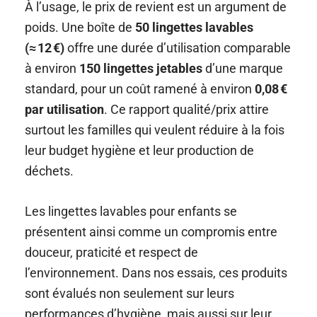
À l’usage, le prix de revient est un argument de
poids. Une boîte de
50 lingettes lavables
(≈ 12 €)
offre une durée d’utilisation comparable
à environ
150 lingettes jetables
d’une marque
standard, pour un coût ramené à environ
0,08 €
par utilisation
. Ce rapport qualité/prix attire
surtout les familles qui veulent réduire à la fois
leur budget hygiène et leur production de
déchets.
Les lingettes lavables pour enfants se
présentent ainsi comme un compromis entre
douceur, praticité et respect de
l’environnement. Dans nos essais, ces produits
sont évalués non seulement sur leurs
performances d’hygiène, mais aussi sur leur