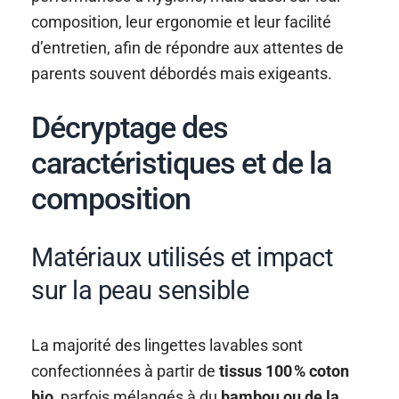
composition, leur ergonomie et leur facilité
d’entretien, afin de répondre aux attentes de
parents souvent débordés mais exigeants.
Décryptage des
caractéristiques et de la
composition
Matériaux utilisés et impact
sur la peau sensible
La majorité des lingettes lavables sont
confectionnées à partir de
tissus 100 % coton
bio
, parfois mélangés à du
bambou ou de la