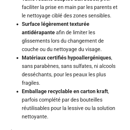
faciliter la prise en main par les parents et
le nettoyage ciblé des zones sensibles.
Surface légèrement texturée
antidérapante
afin de limiter les
glissements lors du changement de
couche ou du nettoyage du visage.
Matériaux certifiés hypoallergéniques
,
sans parabènes, sans sulfates, ni alcools
desséchants, pour les peaux les plus
fragiles.
Emballage recyclable en carton kraft
,
parfois complété par des bouteilles
réutilisables pour la lessive ou la solution
nettoyante.