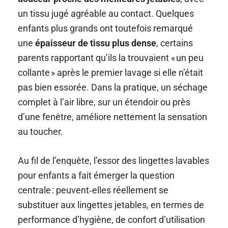
un tissu jugé agréable au contact. Quelques
enfants plus grands ont toutefois remarqué
une
épaisseur de tissu plus dense
, certains
parents rapportant qu’ils la trouvaient « un peu
collante » après le premier lavage si elle n’était
pas bien essorée. Dans la pratique, un séchage
complet à l’air libre, sur un étendoir ou près
d’une fenêtre, améliore nettement la sensation
au toucher.
Au fil de l’enquête, l’essor des lingettes lavables
pour enfants a fait émerger la question
centrale : peuvent‑elles réellement se
substituer aux lingettes jetables, en termes de
performance d’hygiène, de confort d’utilisation