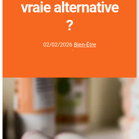
vraie alternative
?
02/02/2026
Bien-Être
·