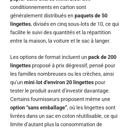
conditionnements en carton sont
généralement distribués en
paquets de 50
lingettes
, divisés en cinq sous‑lots de 10, ce qui
facilite le suivi des quantités et la répartition
entre la maison, la voiture et le sac à langer.
Les options de format incluent un
pack de 200
lingettes
proposé à prix dégressif, pensé pour
les familles nombreuses ou les crèches, ainsi
qu’un
mini‑lot d’environ 20 lingettes
pour
tester le produit avant d’investir davantage.
Certains fournisseurs proposent même une
option “sans emballage”
, où les lingettes sont
livrées dans un sac en coton réutilisable, ce qui
limite d’autant plus la consommation de