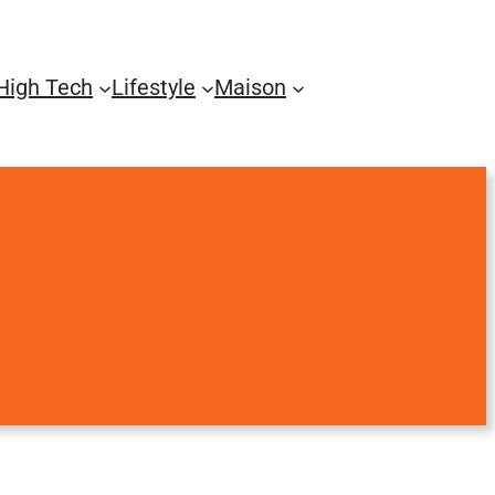
High Tech
Lifestyle
Maison