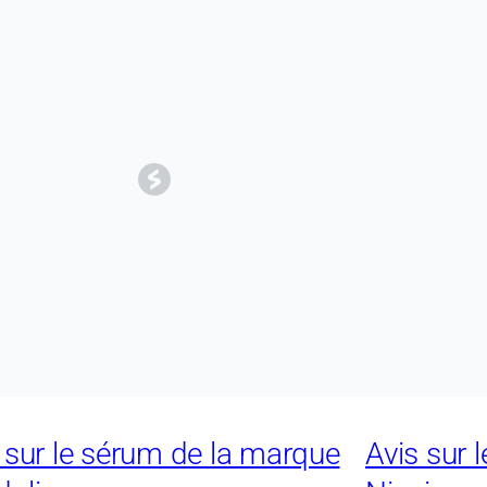
 sur le sérum de la marque
Avis sur 