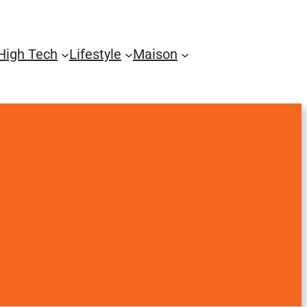
High Tech
Lifestyle
Maison