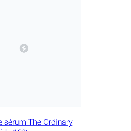
le sérum The Ordinary