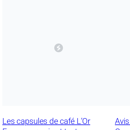
Les capsules de café L’Or
Avis