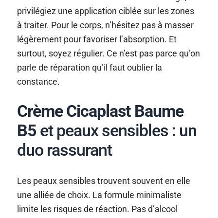
privilégiez une application ciblée sur les zones
à traiter. Pour le corps, n’hésitez pas à masser
légèrement pour favoriser l’absorption. Et
surtout, soyez régulier. Ce n’est pas parce qu’on
parle de réparation qu’il faut oublier la
constance.
Crème Cicaplast Baume
B5
et peaux sensibles : un
duo rassurant
Les peaux sensibles trouvent souvent en elle
une alliée de choix. La formule minimaliste
limite les risques de réaction. Pas d’alcool