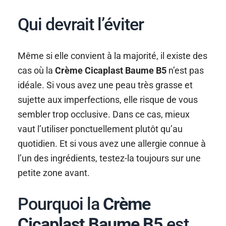
Qui devrait l’éviter
Même si elle convient à la majorité, il existe des
cas où la
Crème Cicaplast Baume B5
n’est pas
idéale. Si vous avez une peau très grasse et
sujette aux imperfections, elle risque de vous
sembler trop occlusive. Dans ce cas, mieux
vaut l’utiliser ponctuellement plutôt qu’au
quotidien. Et si vous avez une allergie connue à
l’un des ingrédients, testez-la toujours sur une
petite zone avant.
Pourquoi la
Crème
Cicaplast Baume B5
est