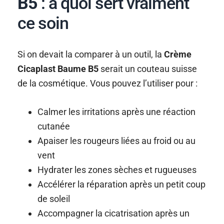
B5
: à quoi sert vraiment
ce soin
Si on devait la comparer à un outil, la
Crème
Cicaplast Baume B5
serait un couteau suisse
de la cosmétique. Vous pouvez l’utiliser pour :
Calmer les irritations après une réaction
cutanée
Apaiser les rougeurs liées au froid ou au
vent
Hydrater les zones sèches et rugueuses
Accélérer la réparation après un petit coup
de soleil
Accompagner la cicatrisation après un