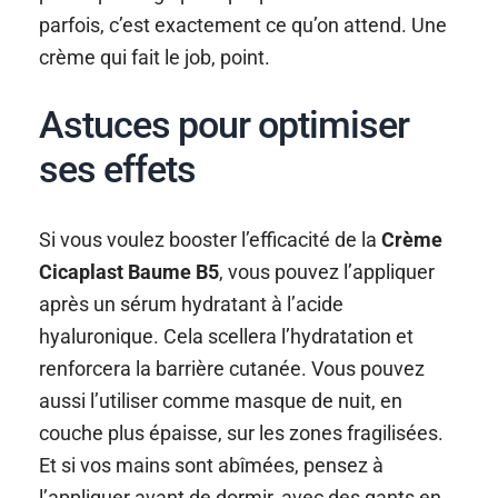
parfois, c’est exactement ce qu’on attend. Une
crème qui fait le job, point.
Astuces pour optimiser
ses effets
Si vous voulez booster l’efficacité de la
Crème
Cicaplast Baume B5
, vous pouvez l’appliquer
après un sérum hydratant à l’acide
hyaluronique. Cela scellera l’hydratation et
renforcera la barrière cutanée. Vous pouvez
aussi l’utiliser comme masque de nuit, en
couche plus épaisse, sur les zones fragilisées.
Et si vos mains sont abîmées, pensez à
l’appliquer avant de dormir, avec des gants en