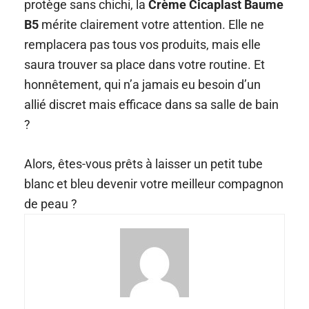
protège sans chichi, la
Crème Cicaplast Baume
B5
mérite clairement votre attention. Elle ne
remplacera pas tous vos produits, mais elle
saura trouver sa place dans votre routine. Et
honnêtement, qui n’a jamais eu besoin d’un
allié discret mais efficace dans sa salle de bain
?
Alors, êtes-vous prêts à laisser un petit tube
blanc et bleu devenir votre meilleur compagnon
de peau ?