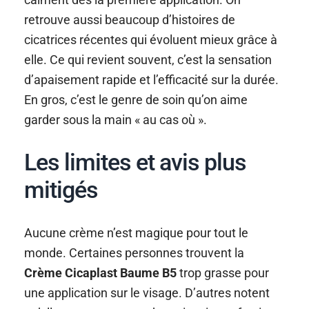
retrouve aussi beaucoup d’histoires de
cicatrices récentes qui évoluent mieux grâce à
elle. Ce qui revient souvent, c’est la sensation
d’apaisement rapide et l’efficacité sur la durée.
En gros, c’est le genre de soin qu’on aime
garder sous la main « au cas où ».
Les limites et avis plus
mitigés
Aucune crème n’est magique pour tout le
monde. Certaines personnes trouvent la
Crème Cicaplast Baume B5
trop grasse pour
une application sur le visage. D’autres notent