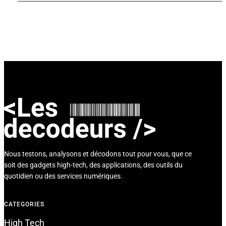
Nous testons, analysons et décodons tout pour vous, que ce
soit des gadgets high-tech, des applications, des outils du
quotidien ou des services numériques.
CATEGORIES
High Tech