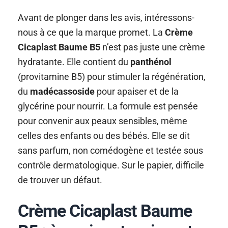
Avant de plonger dans les avis, intéressons-
nous à ce que la marque promet. La
Crème
Cicaplast Baume B5
n’est pas juste une crème
hydratante. Elle contient du
panthénol
(provitamine B5) pour stimuler la régénération,
du
madécassoside
pour apaiser et de la
glycérine pour nourrir. La formule est pensée
pour convenir aux peaux sensibles, même
celles des enfants ou des bébés. Elle se dit
sans parfum, non comédogène et testée sous
contrôle dermatologique. Sur le papier, difficile
de trouver un défaut.
Crème Cicaplast Baume