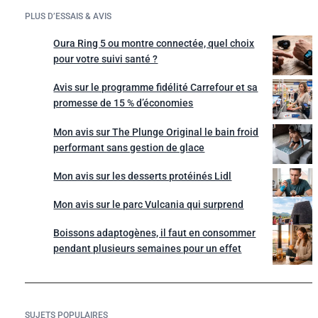
PLUS D’ESSAIS & AVIS
Oura Ring 5 ou montre connectée, quel choix
pour votre suivi santé ?
Avis sur le programme fidélité Carrefour et sa
promesse de 15 % d’économies
Mon avis sur The Plunge Original le bain froid
performant sans gestion de glace
Mon avis sur les desserts protéinés Lidl
Mon avis sur le parc Vulcania qui surprend
Boissons adaptogènes, il faut en consommer
pendant plusieurs semaines pour un effet
SUJETS POPULAIRES