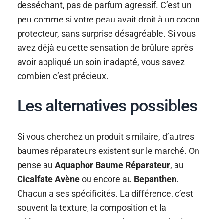
desséchant, pas de parfum agressif. C’est un
peu comme si votre peau avait droit à un cocon
protecteur, sans surprise désagréable. Si vous
avez déjà eu cette sensation de brûlure après
avoir appliqué un soin inadapté, vous savez
combien c’est précieux.
Les alternatives possibles
Si vous cherchez un produit similaire, d’autres
baumes réparateurs existent sur le marché. On
pense au
Aquaphor Baume Réparateur
, au
Cicalfate Avène
ou encore au
Bepanthen
.
Chacun a ses spécificités. La différence, c’est
souvent la texture, la composition et la