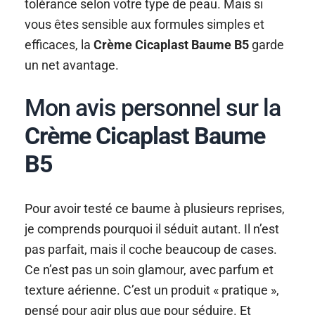
tolérance selon votre type de peau. Mais si
vous êtes sensible aux formules simples et
efficaces, la
Crème Cicaplast Baume B5
garde
un net avantage.
Mon avis personnel sur la
Crème Cicaplast Baume
B5
Pour avoir testé ce baume à plusieurs reprises,
je comprends pourquoi il séduit autant. Il n’est
pas parfait, mais il coche beaucoup de cases.
Ce n’est pas un soin glamour, avec parfum et
texture aérienne. C’est un produit « pratique »,
pensé pour agir plus que pour séduire. Et