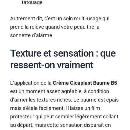
tatouage
Autrement dit, c’est un soin multi-usage qui
prend la relève quand votre peau tire la
sonnette d’alarme.
Texture et sensation : que
ressent-on vraiment
L’application de la
Crème Cicaplast Baume B5
est un moment assez agréable, à condition
d’aimer les textures riches. Le baume est épais
mais s’étale facilement. Il laisse un film
protecteur qui peut sembler légèrement collant
au départ, mais cette sensation disparaît en