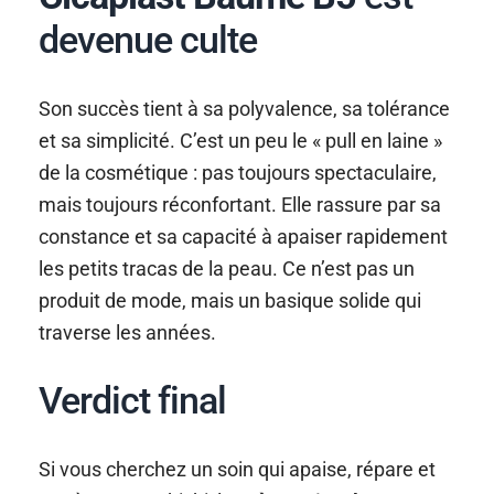
devenue culte
Son succès tient à sa polyvalence, sa tolérance
et sa simplicité. C’est un peu le « pull en laine »
de la cosmétique : pas toujours spectaculaire,
mais toujours réconfortant. Elle rassure par sa
constance et sa capacité à apaiser rapidement
les petits tracas de la peau. Ce n’est pas un
produit de mode, mais un basique solide qui
traverse les années.
Verdict final
Si vous cherchez un soin qui apaise, répare et