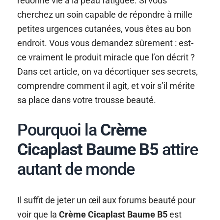
redonne vie à la peau fatiguée. Si vous
cherchez un soin capable de répondre à mille
petites urgences cutanées, vous êtes au bon
endroit. Vous vous demandez sûrement : est-
ce vraiment le produit miracle que l’on décrit ?
Dans cet article, on va décortiquer ses secrets,
comprendre comment il agit, et voir s’il mérite
sa place dans votre trousse beauté.
Pourquoi la
Crème
Cicaplast Baume B5
attire
autant de monde
Il suffit de jeter un œil aux forums beauté pour
voir que la
Crème Cicaplast Baume B5
est