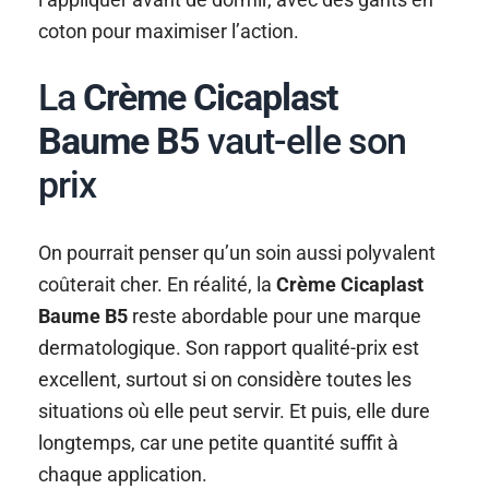
coton pour maximiser l’action.
La
Crème Cicaplast
Baume B5
vaut-elle son
prix
On pourrait penser qu’un soin aussi polyvalent
coûterait cher. En réalité, la
Crème Cicaplast
Baume B5
reste abordable pour une marque
dermatologique. Son rapport qualité-prix est
excellent, surtout si on considère toutes les
situations où elle peut servir. Et puis, elle dure
longtemps, car une petite quantité suffit à
chaque application.