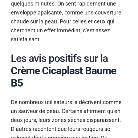
quelques minutes. On sent rapidement une
enveloppe apaisante, comme une couverture
chaude sur la peau. Pour celles et ceux qui
cherchent un effet immédiat, c’est assez
satisfaisant.
Les avis positifs sur la
Crème Cicaplast Baume
B5
De nombreux utilisateurs la décrivent comme
un sauveur de peau. Certains affirment qu’en
deux jours, leurs zones sèches disparaissent.
D’autres racontent que leurs rougeurs se
calment dès la première application. On