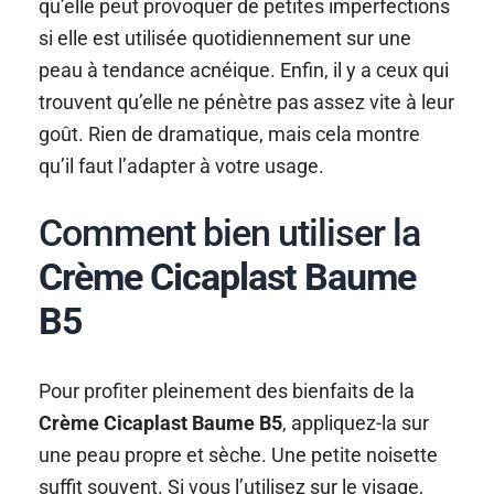
qu’elle peut provoquer de petites imperfections
si elle est utilisée quotidiennement sur une
peau à tendance acnéique. Enfin, il y a ceux qui
trouvent qu’elle ne pénètre pas assez vite à leur
goût. Rien de dramatique, mais cela montre
qu’il faut l’adapter à votre usage.
Comment bien utiliser la
Crème Cicaplast Baume
B5
Pour profiter pleinement des bienfaits de la
Crème Cicaplast Baume B5
, appliquez-la sur
une peau propre et sèche. Une petite noisette
suffit souvent. Si vous l’utilisez sur le visage,