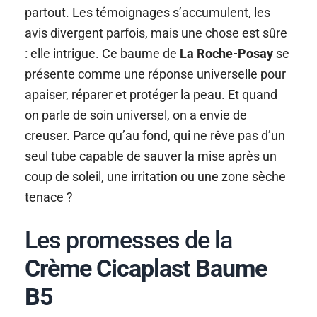
partout. Les témoignages s’accumulent, les
avis divergent parfois, mais une chose est sûre
: elle intrigue. Ce baume de
La Roche-Posay
se
présente comme une réponse universelle pour
apaiser, réparer et protéger la peau. Et quand
on parle de soin universel, on a envie de
creuser. Parce qu’au fond, qui ne rêve pas d’un
seul tube capable de sauver la mise après un
coup de soleil, une irritation ou une zone sèche
tenace ?
Les promesses de la
Crème Cicaplast Baume
B5