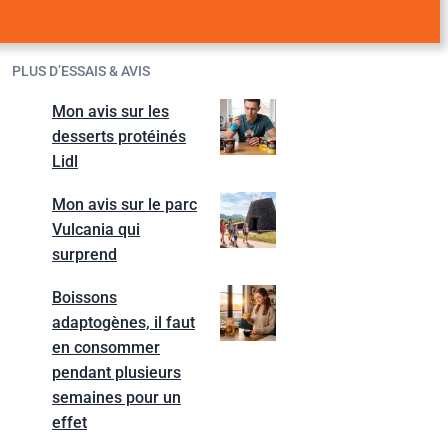
PLUS D’ESSAIS & AVIS
Mon avis sur les
desserts protéinés
Lidl
Mon avis sur le parc
Vulcania qui
surprend
Boissons
adaptogènes, il faut
en consommer
pendant plusieurs
semaines pour un
effet