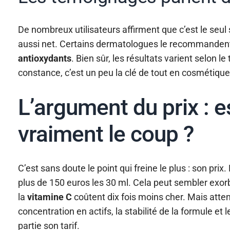
De nombreux utilisateurs affirment que c’est le seul
aussi net. Certains dermatologues le recomman
antioxydants
. Bien sûr, les résultats varient selon le
constance, c’est un peu la clé de tout en cosmétique
L’argument du prix : e
vraiment le coup ?
C’est sans doute le point qui freine le plus : son prix.
plus de 150 euros les 30 ml. Cela peut sembler exorb
la
vitamine C
coûtent dix fois moins cher. Mais atten
concentration en actifs, la stabilité de la formule et
partie son tarif.