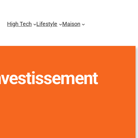
High Tech
Lifestyle
Maison
investissement