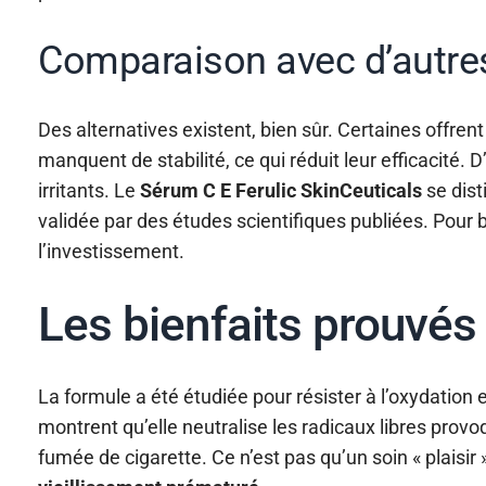
Comparaison avec d’autres
Des alternatives existent, bien sûr. Certaines offre
manquent de stabilité, ce qui réduit leur efficacité
irritants. Le
Sérum C E Ferulic SkinCeuticals
se dist
validée par des études scientifiques publiées. Pour be
l’investissement.
Les bienfaits prouvés 
La formule a été étudiée pour résister à l’oxydation
montrent qu’elle neutralise les radicaux libres provo
fumée de cigarette. Ce n’est pas qu’un soin « plaisir 