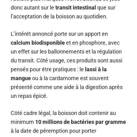
donc autant sur le
transit intestinal
que sur
l’acceptation de la boisson au quotidien.
L’intérêt annoncé porte sur un apport en
calcium biodisponible
et en phosphore, avec
un effet sur les ballonnements et la régulation
du transit. Côté usage, ces produits sont aussi
pensés pour être pratiques : le
lassi à la
mangue
ou à la cardamome est souvent
présenté comme une aide à la digestion après
un repas épicé.
Côté cadre légal, la boisson doit contenir au
minimum
10 millions de bactéries par gramme
à la date de péremption pour porter