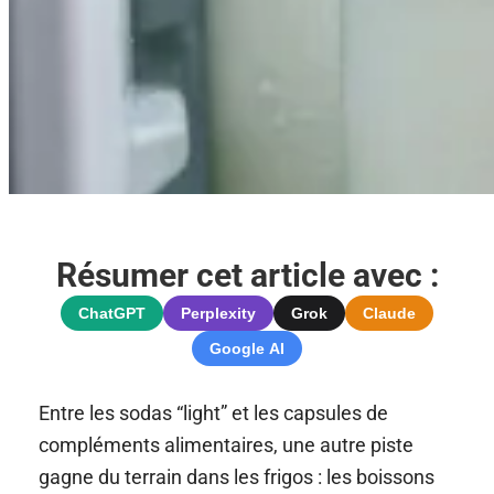
Résumer cet article avec :
ChatGPT
Perplexity
Grok
Claude
Google AI
Entre les sodas “light” et les capsules de
compléments alimentaires, une autre piste
gagne du terrain dans les frigos : les boissons