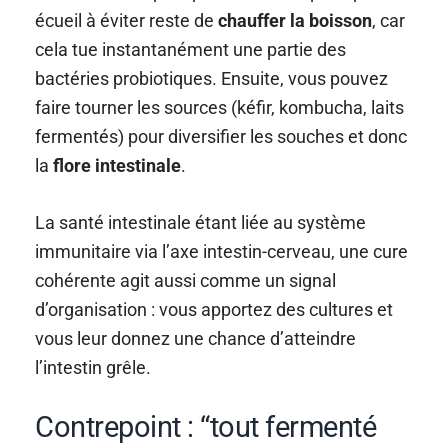
écueil à éviter reste de
chauffer la boisson
, car
cela tue instantanément une partie des
bactéries probiotiques. Ensuite, vous pouvez
faire tourner les sources (kéfir, kombucha, laits
fermentés) pour diversifier les souches et donc
la
flore intestinale
.
La santé intestinale étant liée au système
immunitaire via l’axe intestin-cerveau, une cure
cohérente agit aussi comme un signal
d’organisation : vous apportez des cultures et
vous leur donnez une chance d’atteindre
l’intestin grêle.
Contrepoint : “tout fermenté