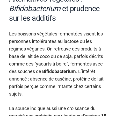
Bifidobacterium
et prudence
sur les additifs
Les boissons végétales fermentées visent les
personnes intolérantes au lactose ou les
régimes véganes. On retrouve des produits à
base de lait de coco ou de soja, parfois décrits
comme des “yaourts à boire”, fermentés avec
des souches de
Bifidobacterium
. L’intérêt
annoncé : absence de caséine, protéine de lait
parfois perçue comme irritante chez certains
sujets.
La source indique aussi une croissance du
marché des probiotiques végétaux d’environ
15