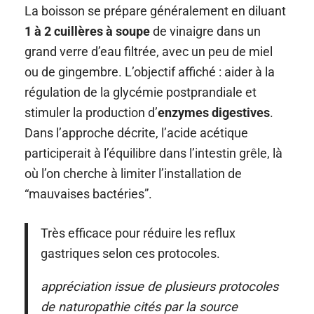
La boisson se prépare généralement en diluant
1 à 2 cuillères à soupe
de vinaigre dans un
grand verre d’eau filtrée, avec un peu de miel
ou de gingembre. L’objectif affiché : aider à la
régulation de la glycémie postprandiale et
stimuler la production d’
enzymes digestives
.
Dans l’approche décrite, l’acide acétique
participerait à l’équilibre dans l’intestin grêle, là
où l’on cherche à limiter l’installation de
“mauvaises bactéries”.
Très efficace pour réduire les reflux
gastriques selon ces protocoles.
appréciation issue de plusieurs protocoles
de naturopathie cités par la source