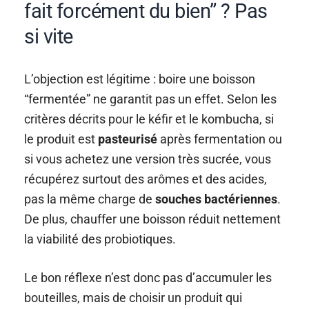
fait forcément du bien” ? Pas
si vite
L’objection est légitime : boire une boisson
“fermentée” ne garantit pas un effet. Selon les
critères décrits pour le kéfir et le kombucha, si
le produit est
pasteurisé
après fermentation ou
si vous achetez une version très sucrée, vous
récupérez surtout des arômes et des acides,
pas la même charge de
souches bactériennes
.
De plus, chauffer une boisson réduit nettement
la viabilité des probiotiques.
Le bon réflexe n’est donc pas d’accumuler les
bouteilles, mais de choisir un produit qui