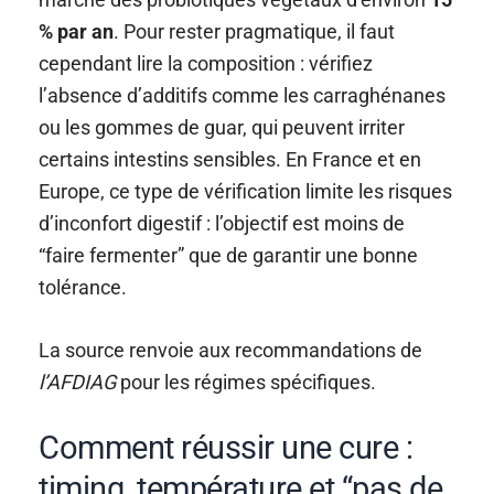
% par an
. Pour rester pragmatique, il faut
cependant lire la composition : vérifiez
l’absence d’additifs comme les carraghénanes
ou les gommes de guar, qui peuvent irriter
certains intestins sensibles. En France et en
Europe, ce type de vérification limite les risques
d’inconfort digestif : l’objectif est moins de
“faire fermenter” que de garantir une bonne
tolérance.
La source renvoie aux recommandations de
l’AFDIAG
pour les régimes spécifiques.
Comment réussir une cure :
timing, température et “pas de