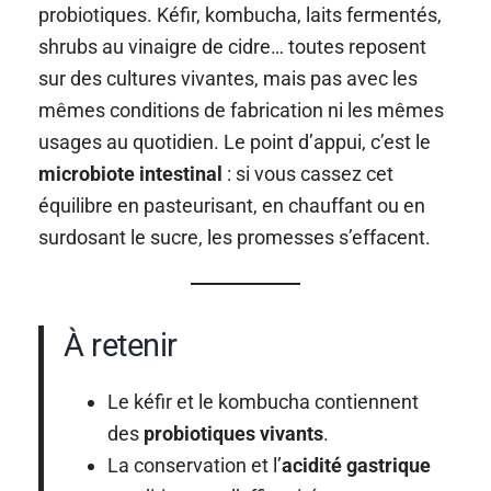
probiotiques. Kéfir, kombucha, laits fermentés,
shrubs au vinaigre de cidre… toutes reposent
sur des cultures vivantes, mais pas avec les
mêmes conditions de fabrication ni les mêmes
usages au quotidien. Le point d’appui, c’est le
microbiote intestinal
: si vous cassez cet
équilibre en pasteurisant, en chauffant ou en
surdosant le sucre, les promesses s’effacent.
À retenir
Le kéfir et le kombucha contiennent
des
probiotiques vivants
.
La conservation et l’
acidité gastrique