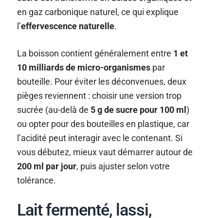
en gaz carbonique naturel, ce qui explique
l’
effervescence naturelle
.
La boisson contient généralement entre
1 et
10 milliards de micro-organismes
par
bouteille. Pour éviter les déconvenues, deux
pièges reviennent : choisir une version trop
sucrée (au-delà de
5 g de sucre pour 100 ml
)
ou opter pour des bouteilles en plastique, car
l’acidité peut interagir avec le contenant. Si
vous débutez, mieux vaut démarrer autour de
200 ml par jour
, puis ajuster selon votre
tolérance.
Lait fermenté, lassi,