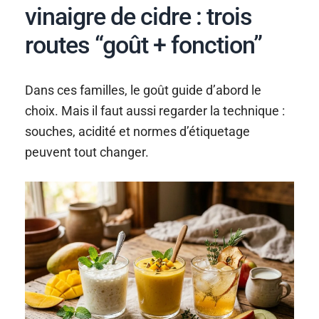
vinaigre de cidre : trois
routes “goût + fonction”
Dans ces familles, le goût guide d’abord le
choix. Mais il faut aussi regarder la technique :
souches, acidité et normes d’étiquetage
peuvent tout changer.