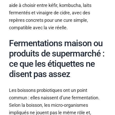
aide à choisir entre kéfir, kombucha, laits
fermentés et vinaigre de cidre, avec des
repères concrets pour une cure simple,
compatible avec la vie réelle.
Fermentations maison ou
produits de supermarché :
ce que les étiquettes ne
disent pas assez
Les boissons probiotiques ont un point
commun : elles naissent d’une fermentation.
Selon la boisson, les micro-organismes
impliqués ne jouent pas le même rôle et,