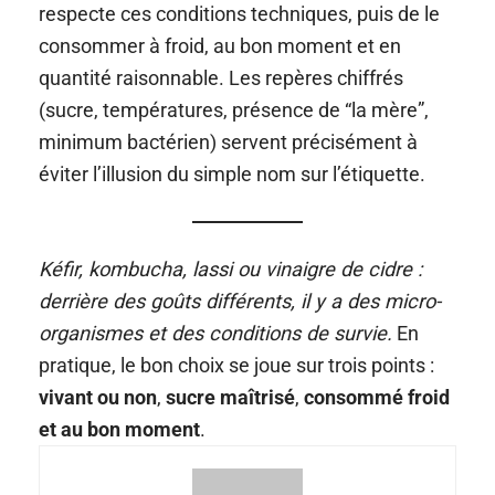
respecte ces conditions techniques, puis de le
consommer à froid, au bon moment et en
quantité raisonnable. Les repères chiffrés
(sucre, températures, présence de “la mère”,
minimum bactérien) servent précisément à
éviter l’illusion du simple nom sur l’étiquette.
Kéfir, kombucha, lassi ou vinaigre de cidre :
derrière des goûts différents, il y a des micro-
organismes et des conditions de survie.
En
pratique, le bon choix se joue sur trois points :
vivant ou non
,
sucre maîtrisé
,
consommé froid
et au bon moment
.