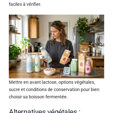
faciles à vérifier.
Mettre en avant lactose, options végétales,
sucre et conditions de conservation pour bien
choisir sa boisson fermentée.
Alternatives végétales :