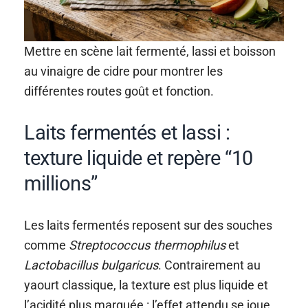
Mettre en scène lait fermenté, lassi et boisson
au vinaigre de cidre pour montrer les
différentes routes goût et fonction.
Laits fermentés et lassi :
texture liquide et repère “10
millions”
Les laits fermentés reposent sur des souches
comme
Streptococcus thermophilus
et
Lactobacillus bulgaricus
. Contrairement au
yaourt classique, la texture est plus liquide et
l’acidité plus marquée : l’effet attendu se joue