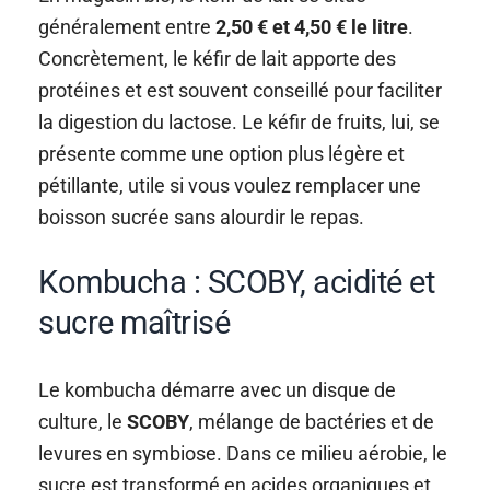
généralement entre
2,50 € et 4,50 € le litre
.
Concrètement, le kéfir de lait apporte des
protéines et est souvent conseillé pour faciliter
la digestion du lactose. Le kéfir de fruits, lui, se
présente comme une option plus légère et
pétillante, utile si vous voulez remplacer une
boisson sucrée sans alourdir le repas.
Kombucha : SCOBY, acidité et
sucre maîtrisé
Le kombucha démarre avec un disque de
culture, le
SCOBY
, mélange de bactéries et de
levures en symbiose. Dans ce milieu aérobie, le
sucre est transformé en acides organiques et