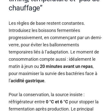
chauffage”
Les règles de base restent constantes.
Introduisez les boissons fermentées
progressivement, en commençant par un demi-
verre, pour éviter les ballonnements
temporaires liés à l’adaptation. Le moment de
consommation compte aussi : idéalement le
matin à jeun ou
20 minutes avant un repas
,
pour maximiser la survie des bactéries face à
l’
acidité gastrique
.
Pour la conservation, la source insiste :
réfrigérateur entre
0 °C et 6 °C
pour stopper la
fermentation après production. Le principal