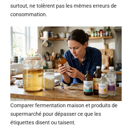
surtout, ne tolèrent pas les mêmes erreurs de
consommation.
Comparer fermentation maison et produits de
supermarché pour dépasser ce que les
étiquettes disent ou taisent.