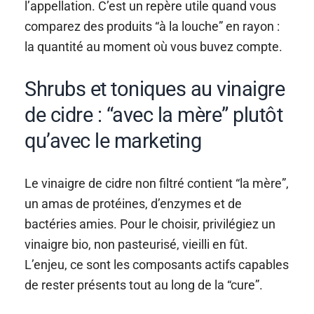
l’appellation. C’est un repère utile quand vous
comparez des produits “à la louche” en rayon :
la quantité au moment où vous buvez compte.
Shrubs et toniques au vinaigre
de cidre : “avec la mère” plutôt
qu’avec le marketing
Le vinaigre de cidre non filtré contient “la mère”,
un amas de protéines, d’enzymes et de
bactéries amies. Pour le choisir, privilégiez un
vinaigre bio, non pasteurisé, vieilli en fût.
L’enjeu, ce sont les composants actifs capables
de rester présents tout au long de la “cure”.