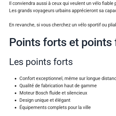
Il conviendra aussi à ceux qui veulent un vélo fiable
Les grands voyageurs urbains apprécieront sa capacit
En revanche, si vous cherchez un vélo sportif ou pliab
Points forts et points 
Les points forts
Confort exceptionnel, même sur longue distan
Qualité de fabrication haut de gamme
Moteur Bosch fluide et silencieux
Design unique et élégant
Équipements complets pour la ville