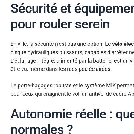
Sécurité et équipemen
pour rouler serein
En ville, la sécurité n’est pas une option. Le
vélo éle
disque hydrauliques puissants, capables d’arrêter n
L’éclairage intégré, alimenté par la batterie, est un v
être vu, même dans les rues peu éclairées.
Le porte-bagages robuste et le système MIK permett
pour ceux qui craignent le vol, un antivol de cadre Ab
Autonomie réelle : que
normales ?