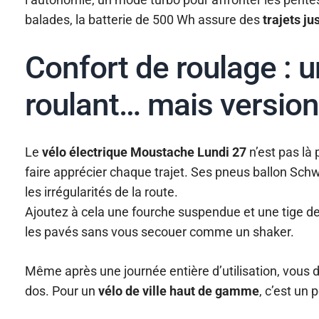
balades, la batterie de 500 Wh assure des
trajets j
Confort de roulage : u
roulant… mais version
Le
vélo électrique Moustache Lundi 27
n’est pas là
faire apprécier chaque trajet. Ses pneus ballon Sch
les irrégularités de la route.
Ajoutez à cela une fourche suspendue et une tige de 
les pavés sans vous secouer comme un shaker.
Même après une journée entière d’utilisation, vous 
dos. Pour un
vélo de ville haut de gamme
, c’est un