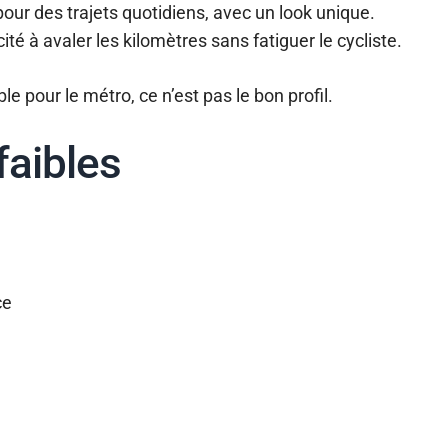
 pour des trajets quotidiens, avec un look unique.
é à avaler les kilomètres sans fatiguer le cycliste.
le pour le métro, ce n’est pas le bon profil.
faibles
ce