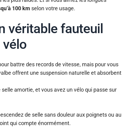
usqu’à 100 km
selon votre usage.
n véritable fauteuil
 vélo
 pour battre des records de vitesse, mais pour vous
walbe offrent une suspension naturelle et absorbent
selle amortie, et vous avez un vélo qui passe sur
descendez de selle sans douleur aux poignets ou au
 point qui compte énormément.