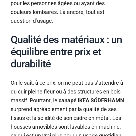
pour les personnes âgées ou ayant des
douleurs lombaires. Là encore, tout est
question d’usage.
Qualité des matériaux : un
équilibre entre prix et
durabilité
On le sait, à ce prix, on ne peut pas s’attendre à
du cuir pleine fleur ou à des structures en bois
massif. Pourtant, le
canapé IKEA SÖDERHAMN
surprend agréablement par la qualité de ses
tissus et la solidité de son cadre en métal. Les
housses amovibles sont lavables en machine,
ce qui est un vrai plus pour un usage quotidien.