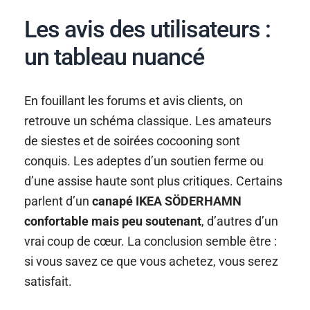
Les avis des utilisateurs :
un tableau nuancé
En fouillant les forums et avis clients, on
retrouve un schéma classique. Les amateurs
de siestes et de soirées cocooning sont
conquis. Les adeptes d’un soutien ferme ou
d’une assise haute sont plus critiques. Certains
parlent d’un
canapé IKEA SÖDERHAMN
confortable mais peu soutenant
, d’autres d’un
vrai coup de cœur. La conclusion semble être :
si vous savez ce que vous achetez, vous serez
satisfait.