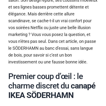
salon. Son design épuré, ses coussins moelleux
et ses lignes basses promettent détente et
élégance. Mais derrière cette allure
scandinave, se cache-t-il un vrai confort pour
vos soirées Netflix ou juste une belle illusion
marketing ? Vous vous posez la question, et
vous n’êtes pas seul. Dans cet article, on passe
le SÖDERHAMN au banc d’essai, sans langue
de bois, pour savoir si c’est un bon
investissement ou une fausse bonne idée.
Premier coup d’œil : le
charme discret du
canapé
IKEA SÖDERHAMN