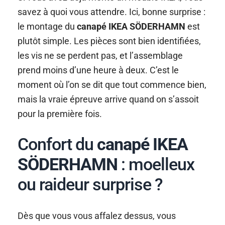
savez à quoi vous attendre. Ici, bonne surprise :
le montage du
canapé IKEA SÖDERHAMN
est
plutôt simple. Les pièces sont bien identifiées,
les vis ne se perdent pas, et l’assemblage
prend moins d’une heure à deux. C’est le
moment où l’on se dit que tout commence bien,
mais la vraie épreuve arrive quand on s’assoit
pour la première fois.
Confort du
canapé IKEA
SÖDERHAMN
: moelleux
ou raideur surprise ?
Dès que vous vous affalez dessus, vous