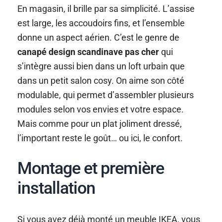
En magasin, il brille par sa simplicité. L’assise
est large, les accoudoirs fins, et l’ensemble
donne un aspect aérien. C’est le genre de
canapé design scandinave pas cher
qui
s’intègre aussi bien dans un loft urbain que
dans un petit salon cosy. On aime son côté
modulable, qui permet d’assembler plusieurs
modules selon vos envies et votre espace.
Mais comme pour un plat joliment dressé,
l’important reste le goût… ou ici, le confort.
Montage et première
installation
Si vous avez déjà monté un meuble IKEA, vous