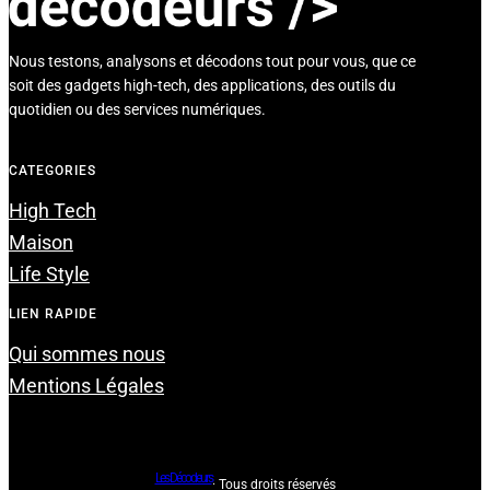
Nous testons, analysons et décodons tout pour vous, que ce
soit des gadgets high-tech, des applications, des outils du
quotidien ou des services numériques.
CATEGORIES
High Tech
Maison
Life Style
LIEN RAPIDE
Qui sommes nous
Mentions Légales
Les Décodeurs
· Tous droits réservés