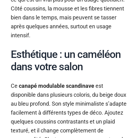
Côté coussins, la mousse et les fibres tiennent
bien dans le temps, mais peuvent se tasser
après quelques années, surtout en usage
intensif.
Esthétique : un caméléon
dans votre salon
Ce
canapé modulable scandinave
est
disponible dans plusieurs coloris, du beige doux
au bleu profond. Son style minimaliste s’adapte
facilement à différents types de déco. Ajoutez
quelques coussins contrastants et un plaid
texturé, et il change complètement de