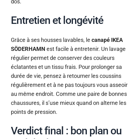
dos.
Entretien et longévité
Grâce à ses housses lavables, le
canapé IKEA
SÖDERHAMN
est facile à entretenir. Un lavage
régulier permet de conserver des couleurs
éclatantes et un tissu frais. Pour prolonger sa
durée de vie, pensez à retourner les coussins
régulièrement et à ne pas toujours vous asseoir
au même endroit. Comme une paire de bonnes
chaussures, il s’use mieux quand on alterne les
points de pression.
Verdict final : bon plan ou