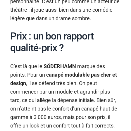
personnalité. C’est un peu comme un acteur de
théâtre : il joue aussi bien dans une comédie
légère que dans un drame sombre.
Prix : un bon rapport
qualité-prix ?
C’est là que le
SÖDERHAMN
marque des
points. Pour un
canapé modulable pas cher et
design
, il se défend très bien. On peut
commencer par un module et agrandir plus
tard, ce qui allège la dépense initiale. Bien sûr,
on n’atteint pas le confort d’un canapé haut de
gamme à 3 000 euros, mais pour son prix, il
offre un look et un confort tout à fait corrects.