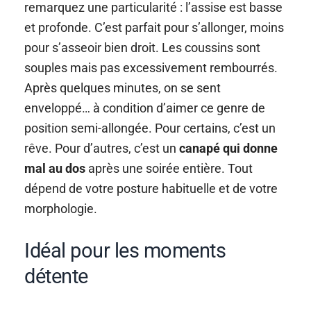
remarquez une particularité : l’assise est basse
et profonde. C’est parfait pour s’allonger, moins
pour s’asseoir bien droit. Les coussins sont
souples mais pas excessivement rembourrés.
Après quelques minutes, on se sent
enveloppé… à condition d’aimer ce genre de
position semi-allongée. Pour certains, c’est un
rêve. Pour d’autres, c’est un
canapé qui donne
mal au dos
après une soirée entière. Tout
dépend de votre posture habituelle et de votre
morphologie.
Idéal pour les moments
détente