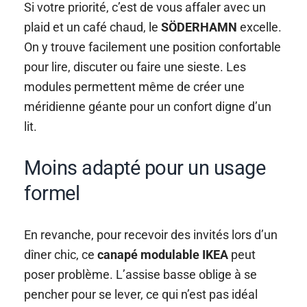
Si votre priorité, c’est de vous affaler avec un
plaid et un café chaud, le
SÖDERHAMN
excelle.
On y trouve facilement une position confortable
pour lire, discuter ou faire une sieste. Les
modules permettent même de créer une
méridienne géante pour un confort digne d’un
lit.
Moins adapté pour un usage
formel
En revanche, pour recevoir des invités lors d’un
dîner chic, ce
canapé modulable IKEA
peut
poser problème. L’assise basse oblige à se
pencher pour se lever, ce qui n’est pas idéal