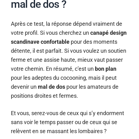
mal de dos ?
Après ce test, la réponse dépend vraiment de
votre profil. Si vous cherchez un
canapé design
scandinave confortable
pour des moments
détente, il est parfait. Si vous voulez un soutien
ferme et une assise haute, mieux vaut passer
votre chemin. En résumé, c’est un
bon plan
pour les adeptes du cocooning, mais il peut
devenir un
mal de dos
pour les amateurs de
positions droites et fermes.
Et vous, serez-vous de ceux qui s’y endorment
sans voir le temps passer ou de ceux qui se
relèvent en se massant les lombaires ?