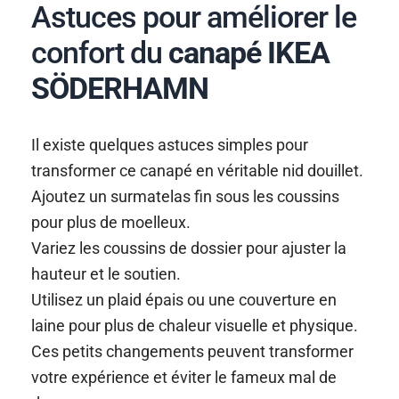
Astuces pour améliorer le
confort du
canapé IKEA
SÖDERHAMN
Il existe quelques astuces simples pour
transformer ce canapé en véritable nid douillet.
Ajoutez un surmatelas fin sous les coussins
pour plus de moelleux.
Variez les coussins de dossier pour ajuster la
hauteur et le soutien.
Utilisez un plaid épais ou une couverture en
laine pour plus de chaleur visuelle et physique.
Ces petits changements peuvent transformer
votre expérience et éviter le fameux mal de