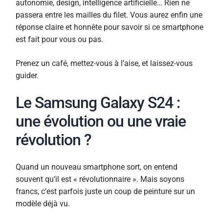
autonomie, design, intelligence artificielle… Rien ne
passera entre les mailles du filet. Vous aurez enfin une
réponse claire et honnête pour savoir si ce smartphone
est fait pour vous ou pas.
Prenez un café, mettez-vous à l’aise, et laissez-vous
guider.
Le Samsung Galaxy S24 :
une évolution ou une vraie
révolution ?
Quand un nouveau smartphone sort, on entend
souvent qu’il est « révolutionnaire ». Mais soyons
francs, c’est parfois juste un coup de peinture sur un
modèle déjà vu.