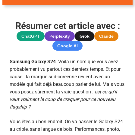
Résumer cet article avec :
ChatGPT
Perplexity
Grok
Claude
Google AI
Samsung Galaxy S24
. Voilà un nom que vous avez
probablement vu partout ces derniers temps. Et pour
cause : la marque sud-coréenne revient avec un
modèle qui fait déjà beaucoup parler de lui. Mais vous
vous posez sûrement la vraie question :
est-ce qu’il
vaut vraiment le coup de craquer pour ce nouveau
flagship ?
Vous êtes au bon endroit. On va passer le Galaxy S24
au crible, sans langue de bois. Performances, photo,