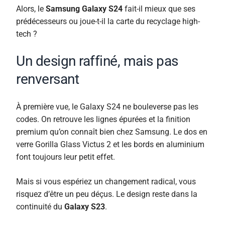
Alors, le
Samsung Galaxy S24
fait-il mieux que ses
prédécesseurs ou joue-t-il la carte du recyclage high-
tech ?
Un design raffiné, mais pas
renversant
À première vue, le Galaxy S24 ne bouleverse pas les
codes. On retrouve les lignes épurées et la finition
premium qu’on connaît bien chez Samsung. Le dos en
verre Gorilla Glass Victus 2 et les bords en aluminium
font toujours leur petit effet.
Mais si vous espériez un changement radical, vous
risquez d’être un peu déçus. Le design reste dans la
continuité du
Galaxy S23
.