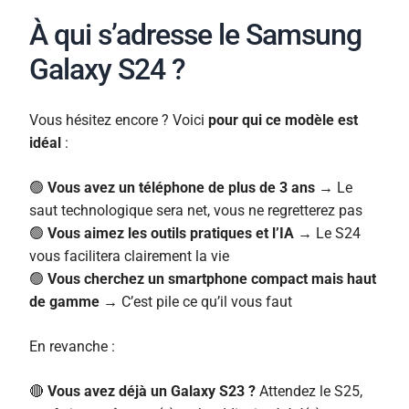
À qui s’adresse le Samsung
Galaxy S24 ?
Vous hésitez encore ? Voici
pour qui ce modèle est
idéal
:
🟢
Vous avez un téléphone de plus de 3 ans
→ Le
saut technologique sera net, vous ne regretterez pas
🟢
Vous aimez les outils pratiques et l’IA
→ Le S24
vous facilitera clairement la vie
🟢
Vous cherchez un smartphone compact mais haut
de gamme
→ C’est pile ce qu’il vous faut
En revanche :
🔴
Vous avez déjà un Galaxy S23 ?
Attendez le S25,