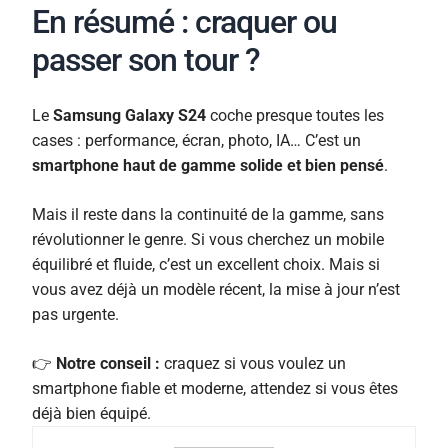
En résumé : craquer ou
passer son tour ?
Le
Samsung Galaxy S24
coche presque toutes les
cases : performance, écran, photo, IA… C’est un
smartphone haut de gamme solide et bien pensé
.
Mais il reste dans la continuité de la gamme, sans
révolutionner le genre. Si vous cherchez un mobile
équilibré et fluide, c’est un excellent choix. Mais si
vous avez déjà un modèle récent, la mise à jour n’est
pas urgente.
👉
Notre conseil :
craquez si vous voulez un
smartphone fiable et moderne, attendez si vous êtes
déjà bien équipé.