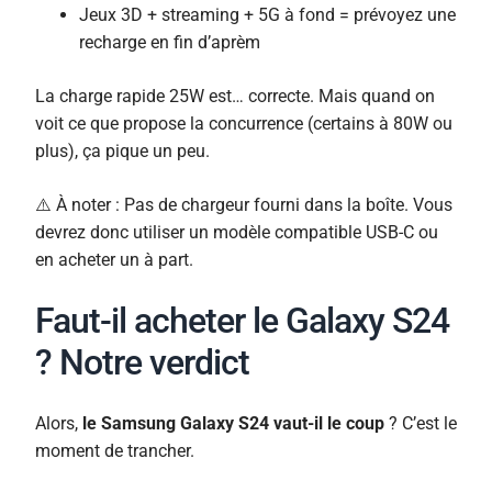
Jeux 3D + streaming + 5G à fond = prévoyez une
recharge en fin d’aprèm
La charge rapide 25W est… correcte. Mais quand on
voit ce que propose la concurrence (certains à 80W ou
plus), ça pique un peu.
⚠️ À noter : Pas de chargeur fourni dans la boîte. Vous
devrez donc utiliser un modèle compatible USB-C ou
en acheter un à part.
Faut-il acheter le Galaxy S24
? Notre verdict
Alors,
le Samsung Galaxy S24 vaut-il le coup
? C’est le
moment de trancher.