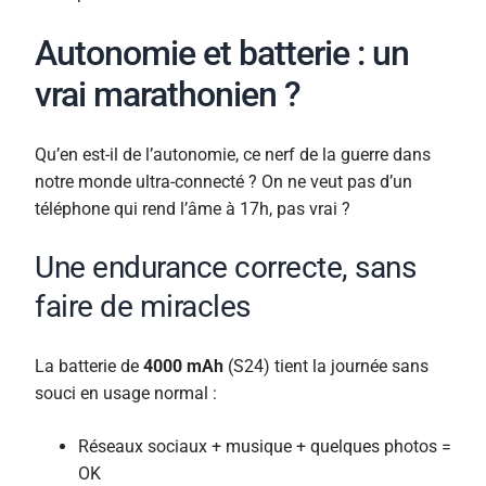
Autonomie et batterie : un
vrai marathonien ?
Qu’en est-il de l’autonomie, ce nerf de la guerre dans
notre monde ultra-connecté ? On ne veut pas d’un
téléphone qui rend l’âme à 17h, pas vrai ?
Une endurance correcte, sans
faire de miracles
La batterie de
4000 mAh
(S24) tient la journée sans
souci en usage normal :
Réseaux sociaux + musique + quelques photos =
OK