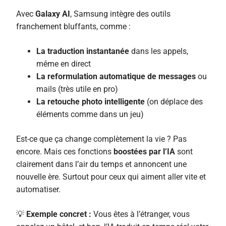
Avec
Galaxy AI
, Samsung intègre des outils
franchement bluffants, comme :
La traduction instantanée
dans les appels,
même en direct
La reformulation automatique de messages
ou
mails (très utile en pro)
La retouche photo intelligente
(on déplace des
éléments comme dans un jeu)
Est-ce que ça change complètement la vie ? Pas
encore. Mais ces fonctions
boostées par l’IA
sont
clairement dans l’air du temps et annoncent une
nouvelle ère. Surtout pour ceux qui aiment aller vite et
automatiser.
💡
Exemple concret :
Vous êtes à l’étranger, vous