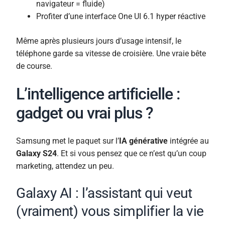
navigateur = fluide)
Profiter d’une interface One UI 6.1 hyper réactive
Même après plusieurs jours d’usage intensif, le
téléphone garde sa vitesse de croisière. Une vraie bête
de course.
L’intelligence artificielle :
gadget ou vrai plus ?
Samsung met le paquet sur l’
IA générative
intégrée au
Galaxy S24
. Et si vous pensez que ce n’est qu’un coup
marketing, attendez un peu.
Galaxy AI : l’assistant qui veut
(vraiment) vous simplifier la vie