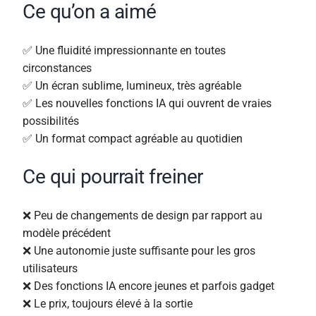
Ce qu’on a aimé
✅ Une fluidité impressionnante en toutes
circonstances
✅ Un écran sublime, lumineux, très agréable
✅ Les nouvelles fonctions IA qui ouvrent de vraies
possibilités
✅ Un format compact agréable au quotidien
Ce qui pourrait freiner
❌ Peu de changements de design par rapport au
modèle précédent
❌ Une autonomie juste suffisante pour les gros
utilisateurs
❌ Des fonctions IA encore jeunes et parfois gadget
❌ Le prix, toujours élevé à la sortie