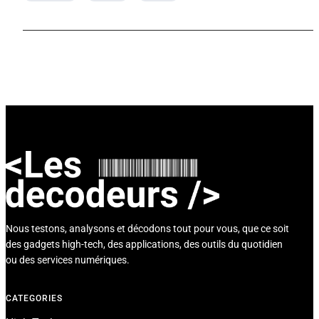
Nous testons, analysons et décodons tout pour vous, que ce soit
des gadgets high-tech, des applications, des outils du quotidien
ou des services numériques.
CATEGORIES