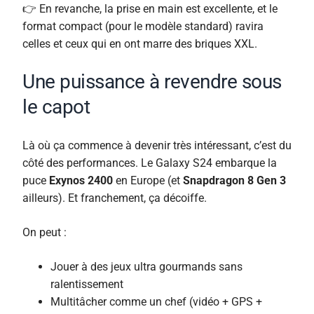
👉 En revanche, la prise en main est excellente, et le
format compact (pour le modèle standard) ravira
celles et ceux qui en ont marre des briques XXL.
Une puissance à revendre sous
le capot
Là où ça commence à devenir très intéressant, c’est du
côté des performances. Le Galaxy S24 embarque la
puce
Exynos 2400
en Europe (et
Snapdragon 8 Gen 3
ailleurs). Et franchement, ça décoiffe.
On peut :
Jouer à des jeux ultra gourmands sans
ralentissement
Multitâcher comme un chef (vidéo + GPS +