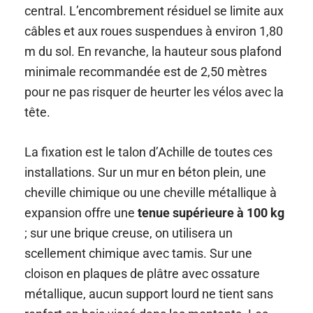
central. L’encombrement résiduel se limite aux
câbles et aux roues suspendues à environ 1,80
m du sol. En revanche, la hauteur sous plafond
minimale recommandée est de 2,50 mètres
pour ne pas risquer de heurter les vélos avec la
tête.
La fixation est le talon d’Achille de toutes ces
installations. Sur un mur en béton plein, une
cheville chimique ou une cheville métallique à
expansion offre une
tenue supérieure à 100 kg
; sur une brique creuse, on utilisera un
scellement chimique avec tamis. Sur une
cloison en plaques de plâtre avec ossature
métallique, aucun support lourd ne tient sans