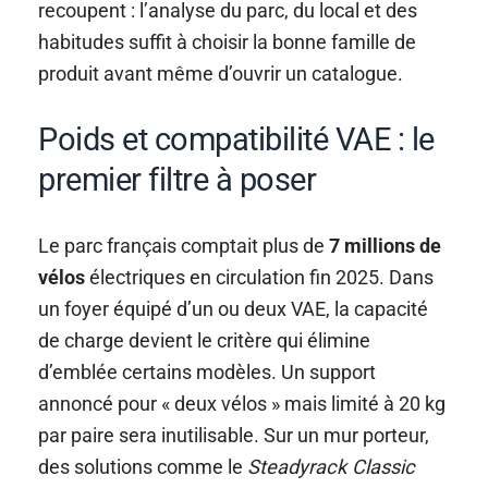
recoupent : l’analyse du parc, du local et des
habitudes suffit à choisir la bonne famille de
produit avant même d’ouvrir un catalogue.
Poids et compatibilité VAE : le
premier filtre à poser
Le parc français comptait plus de
7 millions de
vélos
électriques en circulation fin 2025. Dans
un foyer équipé d’un ou deux VAE, la capacité
de charge devient le critère qui élimine
d’emblée certains modèles. Un support
annoncé pour « deux vélos » mais limité à 20 kg
par paire sera inutilisable. Sur un mur porteur,
des solutions comme le
Steadyrack Classic