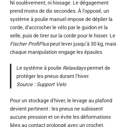
Ni soulèvement, ni hissage. Le dégagement
prend moins de dix secondes. À l’opposé, un
système à poulie manuel impose de déplier la
corde, d’accrocher le vélo par le guidon et la
selle, puis de tirer sur la corde pour le hisser. Le
Fischer ProfiPlus
peut lever jusqu’à 30 kg, mais
chaque manipulation engage les épaules.
Le système à poulie
Relaxdays
permet de
protéger les pneus durant l’hiver.
Source : Support Velo
Pour un stockage d’hiver, le levage au plafond
devient pertinent : les pneus ne subissent
aucune pression et on évite les déformations
liées au contact prolongé avec un crochet.