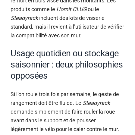
renfort en bois vissé dans les montants. Les
produits comme le
Hornit CLUG
ou le
Steadyrack
incluent des kits de visserie
standard, mais il revient à l’utilisateur de vérifier
la compatibilité avec son mur.
Usage quotidien ou stockage
saisonnier : deux philosophies
opposées
Si l’on roule trois fois par semaine, le geste de
rangement doit être fluide. Le
Steadyrack
demande simplement de faire rouler la roue
avant dans le support et de pousser
légèrement le vélo pour le caler contre le mur.