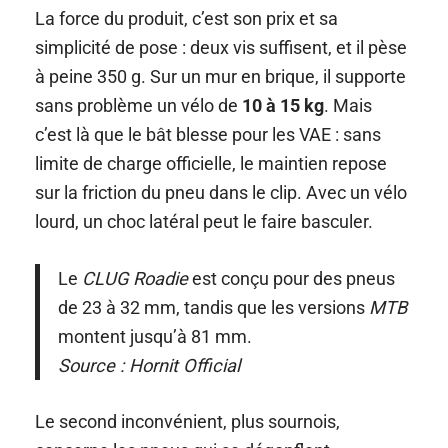
La force du produit, c’est son prix et sa
simplicité de pose : deux vis suffisent, et il pèse
à peine 350 g. Sur un mur en brique, il supporte
sans problème un vélo de
10 à 15 kg
. Mais
c’est là que le bât blesse pour les VAE : sans
limite de charge officielle, le maintien repose
sur la friction du pneu dans le clip. Avec un vélo
lourd, un choc latéral peut le faire basculer.
Le
CLUG Roadie
est conçu pour des pneus
de 23 à 32 mm, tandis que les versions
MTB
montent jusqu’à 81 mm.
Source : Hornit Official
Le second inconvénient, plus sournois,