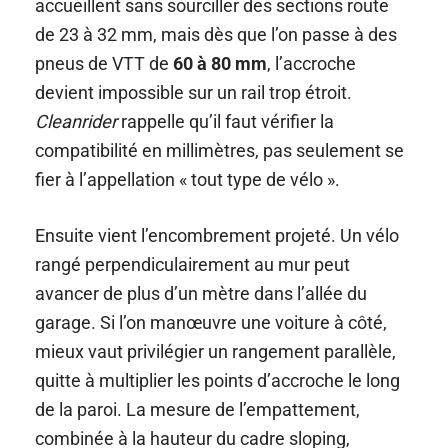
accueillent sans sourciller des sections route
de 23 à 32 mm, mais dès que l’on passe à des
pneus de VTT de
60 à 80 mm
, l’accroche
devient impossible sur un rail trop étroit.
Cleanrider
rappelle qu’il faut vérifier la
compatibilité en millimètres, pas seulement se
fier à l’appellation « tout type de vélo ».
Ensuite vient l’encombrement projeté. Un vélo
rangé perpendiculairement au mur peut
avancer de plus d’un mètre dans l’allée du
garage. Si l’on manœuvre une voiture à côté,
mieux vaut privilégier un rangement parallèle,
quitte à multiplier les points d’accroche le long
de la paroi. La mesure de l’empattement,
combinée à la hauteur du cadre sloping,