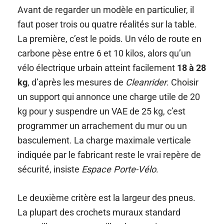
Avant de regarder un modèle en particulier, il
faut poser trois ou quatre réalités sur la table.
La première, c’est le poids. Un vélo de route en
carbone pèse entre 6 et 10 kilos, alors qu’un
vélo électrique urbain atteint facilement
18 à 28
kg
, d’après les mesures de
Cleanrider
. Choisir
un support qui annonce une charge utile de 20
kg pour y suspendre un VAE de 25 kg, c’est
programmer un arrachement du mur ou un
basculement. La charge maximale verticale
indiquée par le fabricant reste le vrai repère de
sécurité, insiste
Espace Porte-Vélo
.
Le deuxième critère est la largeur des pneus.
La plupart des crochets muraux standard