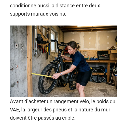
conditionne aussi la distance entre deux
supports muraux voisins.
Avant d’acheter un rangement vélo, le poids du
VAE, la largeur des pneus et la nature du mur
doivent être passés au crible.