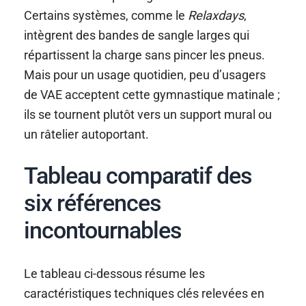
Certains systèmes, comme le
Relaxdays
,
intègrent des bandes de sangle larges qui
répartissent la charge sans pincer les pneus.
Mais pour un usage quotidien, peu d’usagers
de VAE acceptent cette gymnastique matinale ;
ils se tournent plutôt vers un support mural ou
un râtelier autoportant.
Tableau comparatif des
six références
incontournables
Le tableau ci-dessous résume les
caractéristiques techniques clés relevées en