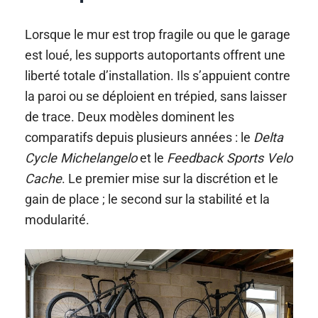
Lorsque le mur est trop fragile ou que le garage
est loué, les supports autoportants offrent une
liberté totale d’installation. Ils s’appuient contre
la paroi ou se déploient en trépied, sans laisser
de trace. Deux modèles dominent les
comparatifs depuis plusieurs années : le
Delta
Cycle Michelangelo
et le
Feedback Sports Velo
Cache
. Le premier mise sur la discrétion et le
gain de place ; le second sur la stabilité et la
modularité.