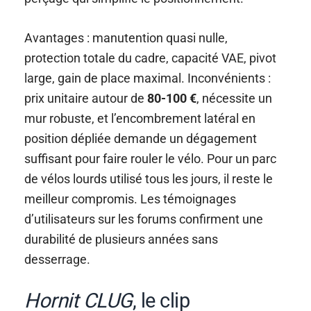
Avantages : manutention quasi nulle,
protection totale du cadre, capacité VAE, pivot
large, gain de place maximal. Inconvénients :
prix unitaire autour de
80-100 €
, nécessite un
mur robuste, et l’encombrement latéral en
position dépliée demande un dégagement
suffisant pour faire rouler le vélo. Pour un parc
de vélos lourds utilisé tous les jours, il reste le
meilleur compromis. Les témoignages
d’utilisateurs sur les forums confirment une
durabilité de plusieurs années sans
desserrage.
Hornit CLUG
, le clip