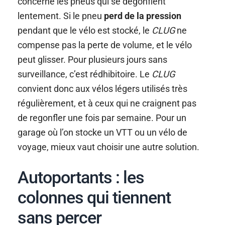
concerne les pneus qui se dégonflent
lentement. Si le pneu
perd de la pression
pendant que le vélo est stocké, le
CLUG
ne
compense pas la perte de volume, et le vélo
peut glisser. Pour plusieurs jours sans
surveillance, c’est rédhibitoire. Le
CLUG
convient donc aux vélos légers utilisés très
régulièrement, et à ceux qui ne craignent pas
de regonfler une fois par semaine. Pour un
garage où l’on stocke un VTT ou un vélo de
voyage, mieux vaut choisir une autre solution.
Autoportants : les
colonnes qui tiennent
sans percer