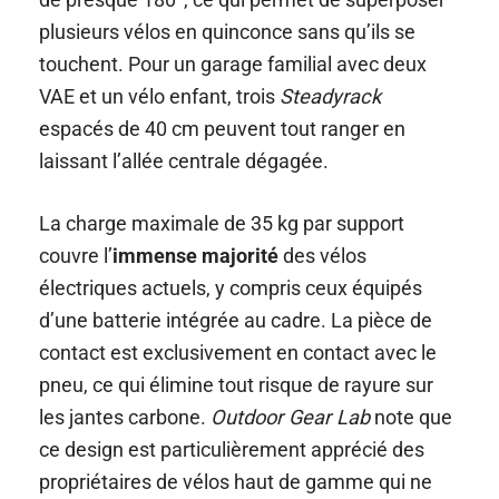
plusieurs vélos en quinconce sans qu’ils se
touchent. Pour un garage familial avec deux
VAE et un vélo enfant, trois
Steadyrack
espacés de 40 cm peuvent tout ranger en
laissant l’allée centrale dégagée.
La charge maximale de 35 kg par support
couvre l’
immense majorité
des vélos
électriques actuels, y compris ceux équipés
d’une batterie intégrée au cadre. La pièce de
contact est exclusivement en contact avec le
pneu, ce qui élimine tout risque de rayure sur
les jantes carbone.
Outdoor Gear Lab
note que
ce design est particulièrement apprécié des
propriétaires de vélos haut de gamme qui ne