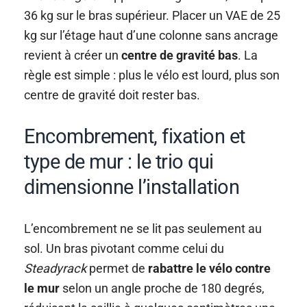
36 kg sur le bras supérieur. Placer un VAE de 25
kg sur l’étage haut d’une colonne sans ancrage
revient à créer un
centre de gravité bas
. La
règle est simple : plus le vélo est lourd, plus son
centre de gravité doit rester bas.
Encombrement, fixation et
type de mur : le trio qui
dimensionne l’installation
L’encombrement ne se lit pas seulement au
sol. Un bras pivotant comme celui du
Steadyrack
permet de
rabattre le vélo contre
le mur
selon un angle proche de 180 degrés,