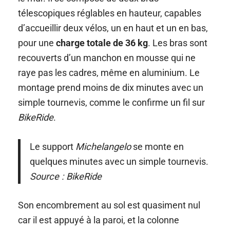
télescopiques réglables en hauteur, capables
d’accueillir deux vélos, un en haut et un en bas,
pour une
charge totale de 36 kg
. Les bras sont
recouverts d’un manchon en mousse qui ne
raye pas les cadres, même en aluminium. Le
montage prend moins de dix minutes avec un
simple tournevis, comme le confirme un fil sur
BikeRide
.
Le support
Michelangelo
se monte en
quelques minutes avec un simple tournevis.
Source : BikeRide
Son encombrement au sol est quasiment nul
car il est appuyé à la paroi, et la colonne