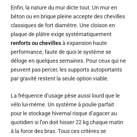
Enfin, la nature du mur dicte tout. Un mur en
béton ou en brique pleine accepte des chevilles
classiques de fort diamètre. Une cloison en
plaque de plâtre exige systématiquement
renforts ou chevilles
à expansion haute
performance, faute de quoi le système se
déloge en quelques semaines. Pour ceux qui ne
peuvent pas percer, les supports autoportants
par gravité restent la seule option viable.
La fréquence d’usage pèse aussi lourd que le
vélo lui-même. Un système à poulie parfait
pour le stockage hivernal risque d’agacer au
quotidien si l’on doit hisser 22 kg chaque matin
à la force des bras. Tous ces critères se