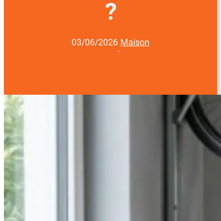
?
03/06/2026
Maison
·