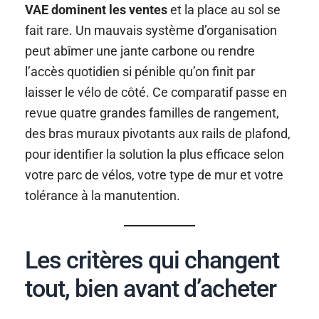
VAE dominent les ventes
et la place au sol se
fait rare. Un mauvais système d’organisation
peut abîmer une jante carbone ou rendre
l’accès quotidien si pénible qu’on finit par
laisser le vélo de côté. Ce comparatif passe en
revue quatre grandes familles de rangement,
des bras muraux pivotants aux rails de plafond,
pour identifier la solution la plus efficace selon
votre parc de vélos, votre type de mur et votre
tolérance à la manutention.
Les critères qui changent
tout, bien avant d’acheter