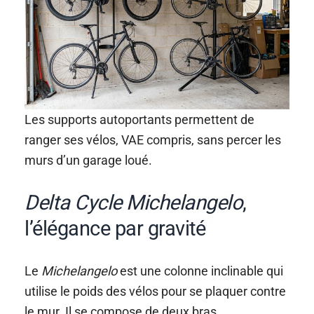
Les supports autoportants permettent de
ranger ses vélos, VAE compris, sans percer les
murs d’un garage loué.
Delta Cycle Michelangelo
,
l’élégance par gravité
Le
Michelangelo
est une colonne inclinable qui
utilise le poids des vélos pour se plaquer contre
le mur. Il se compose de deux bras