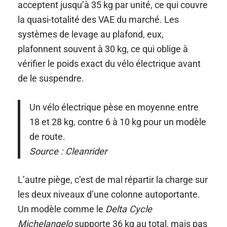
acceptent jusqu’à 35 kg par unité, ce qui couvre
la quasi-totalité des VAE du marché. Les
systèmes de levage au plafond, eux,
plafonnent souvent à 30 kg, ce qui oblige à
vérifier le poids exact du vélo électrique avant
de le suspendre.
Un vélo électrique pèse en moyenne entre
18 et 28 kg, contre 6 à 10 kg pour un modèle
de route.
Source : Cleanrider
L’autre piège, c’est de mal répartir la charge sur
les deux niveaux d’une colonne autoportante.
Un modèle comme le
Delta Cycle
Michelangelo
supporte 36 kg au total, mais pas