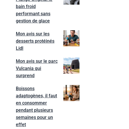
bain froid
performant sans
gestion de glace
Mon avis sur les
desserts protéinés
Lidl
Mon avis sur le parc
Vulcania qui
surprend
Boissons
adaptogènes, il faut
en consommer
pendant plusieurs
semaines pour un
effet