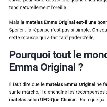
tend naturellement l’oreille.
Mais
le matelas Emma Original est-il une bonn
Spoiler : la réponse n’est pas si simple. On 
cette mousse qui a fait tant parler d’elle.
Pourquoi tout le mon
Emma Original ?
Il faut dire que le
matelas Emma Original
ne fa
sur le marché, il a enchaîné les récompenses 
matelas selon UFC-Que Choisir
… Rien que ça.