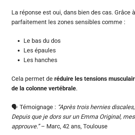
La réponse est oui, dans bien des cas. Grâce 
parfaitement les zones sensibles comme :
Le bas du dos
Les épaules
Les hanches
Cela permet de
réduire les tensions musculai
de la colonne vertébrale
.
🗣 Témoignage :
“Après trois hernies discales
Depuis que je dors sur un Emma Original, mes 
approuve.”
– Marc, 42 ans, Toulouse