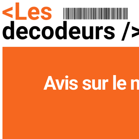
Avis sur le